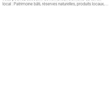
local : Patrimoine bâti, réserves naturelles, produits locaux, ...