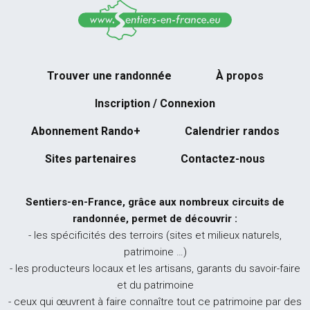
Trouver une randonnée
À propos
Inscription / Connexion
Abonnement Rando+
Calendrier randos
Sites partenaires
Contactez-nous
Sentiers-en-France, grâce aux nombreux circuits de
randonnée, permet de découvrir :
- les spécificités des terroirs (sites et milieux naturels,
patrimoine …)
- les producteurs locaux et les artisans, garants du savoir-faire
et du patrimoine
- ceux qui œuvrent à faire connaître tout ce patrimoine par des