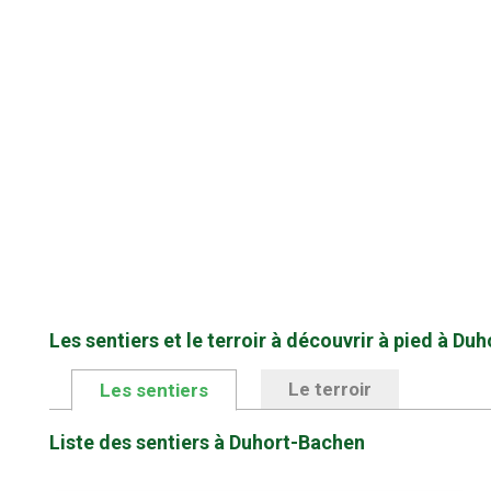
Les sentiers et le terroir à découvrir à pied à Du
Le terroir
Les sentiers
Liste des sentiers à Duhort-Bachen