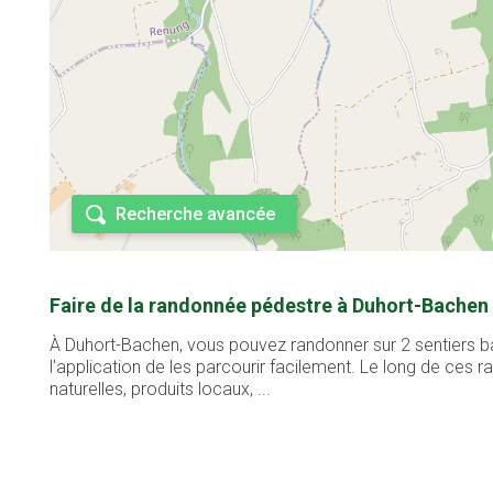
Recherche avancée
Faire de la randonnée pédestre à Duhort-Bachen 
À Duhort-Bachen, vous pouvez randonner sur 2 sentiers ba
l'application de les parcourir facilement. Le long de ces
naturelles, produits locaux, ...