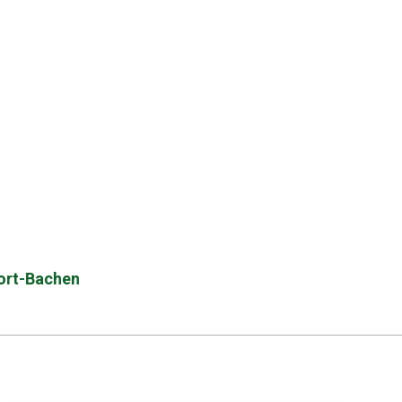
hort-Bachen