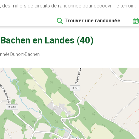
 des milliers de circuits de randonnée pour découvrir le terroir !
Trouver une randonnée
Bachen en Landes (40)
née Duhort-Bachen