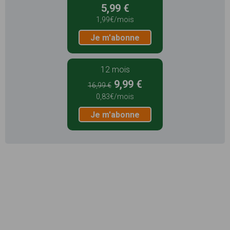
5,99 €
1,99€/mois
Je m'abonne
12 mois
9,99 €
16,99 €
0,83€/mois
Je m'abonne