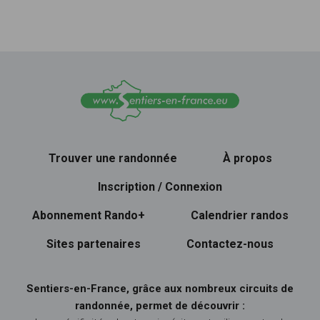
Trouver une randonnée
À propos
Inscription / Connexion
Abonnement Rando+
Calendrier randos
Sites partenaires
Contactez-nous
Sentiers-en-France, grâce aux nombreux circuits de
randonnée, permet de découvrir :