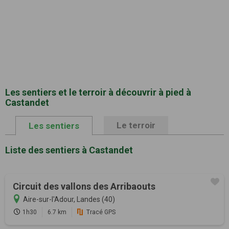
Les sentiers et le terroir à découvrir à pied à
Castandet
Le terroir
Les sentiers
Liste des sentiers à Castandet
Circuit des vallons des Arribaouts
Aire-sur-l'Adour, Landes (40)
1h30
6.7 km
Tracé GPS