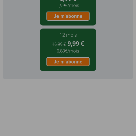
1,99€/mois
Je m'abonne
12 mois
9,99 €
16,99 €
0,83€/mois
Je m'abonne