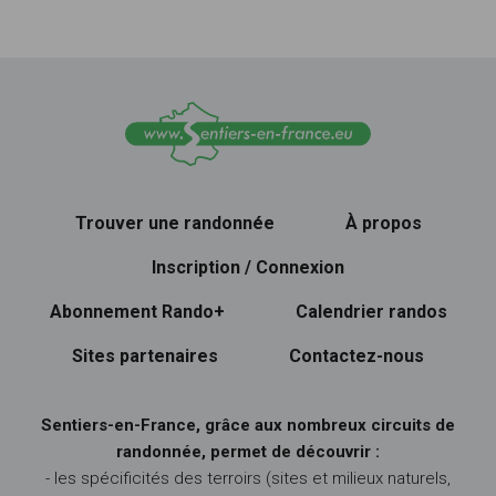
Trouver une randonnée
À propos
Inscription / Connexion
Abonnement Rando+
Calendrier randos
Sites partenaires
Contactez-nous
Sentiers-en-France, grâce aux nombreux circuits de
randonnée, permet de découvrir :
- les spécificités des terroirs (sites et milieux naturels,