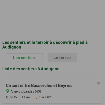
Les sentiers et le terroir à découvrir à pied à
Audignon
Le terroir
Les sentiers
Liste des sentiers à Audignon
Circuit entre Bassercles et Beyries
Argelos, Landes (40)
5h15
19 km
Tracé GPS