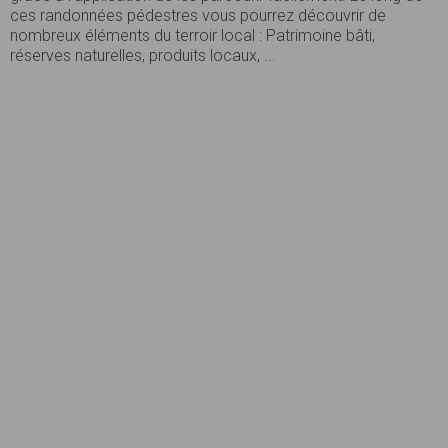
ces randonnées pédestres vous pourrez découvrir de
nombreux éléments du terroir local : Patrimoine bâti,
réserves naturelles, produits locaux, ...