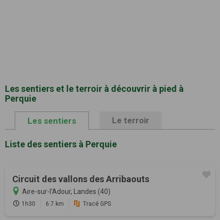
Les sentiers et le terroir à découvrir à pied à
Perquie
Le terroir
Les sentiers
Liste des sentiers à Perquie
Circuit des vallons des Arribaouts
Aire-sur-l'Adour, Landes (40)
1h30
6.7 km
Tracé GPS