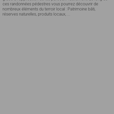
ces randonnées pédestres vous pourrez découvrir de
nombreux éléments du terroir local : Patrimoine bâti,
réserves naturelles, produits locaux, ...