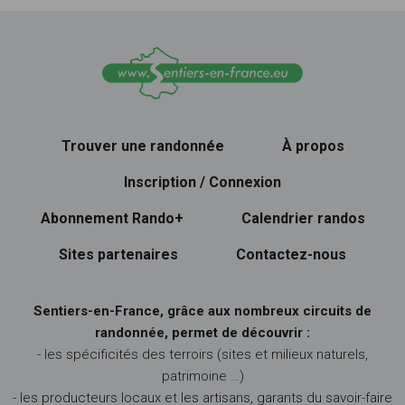
Trouver une randonnée
À propos
Inscription / Connexion
Abonnement Rando+
Calendrier randos
Sites partenaires
Contactez-nous
Sentiers-en-France, grâce aux nombreux circuits de
randonnée, permet de découvrir :
- les spécificités des terroirs (sites et milieux naturels,
patrimoine …)
- les producteurs locaux et les artisans, garants du savoir-faire