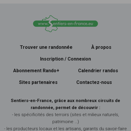
Trouver une randonnée
À propos
Inscription / Connexion
Abonnement Rando+
Calendrier randos
Sites partenaires
Contactez-nous
Sentiers-en-France, grâce aux nombreux circuits de
randonnée, permet de découvrir :
- les spécificités des terroirs (sites et milieux naturels,
patrimoine …)
- les producteurs locaux et les artisans, garants du savoir-faire