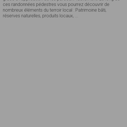
ces randonnées pédestres vous pourrez découvrir de
nombreux éléments du terroir local : Patrimoine bâti,
réserves naturelles, produits locaux, ...