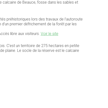
 de calcaire de Beauce, fosse dans les sables et
tés préhistoriques lors des travaux de l’autoroute
d’un premier défrichement de la forêt par les
ccès libre aux visiteurs.
Voir le site
is. C’est un territoire de 275 hectares en petite
 de plaine. Le socle de la réserve est le calcaire