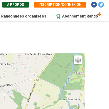
À PROPOS
INSCRIPTION/CONNEXION
Randonnées organisées
Abonnement Rando