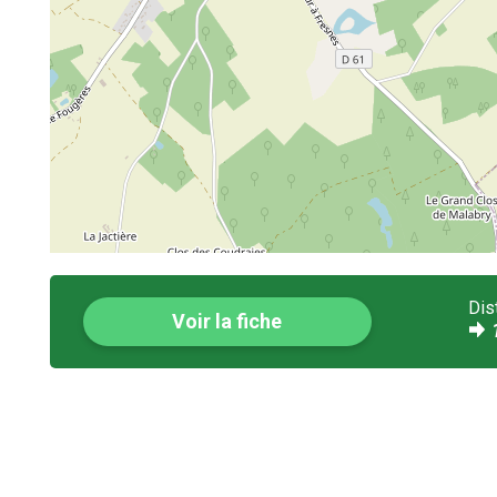
Dis
Voir la fiche