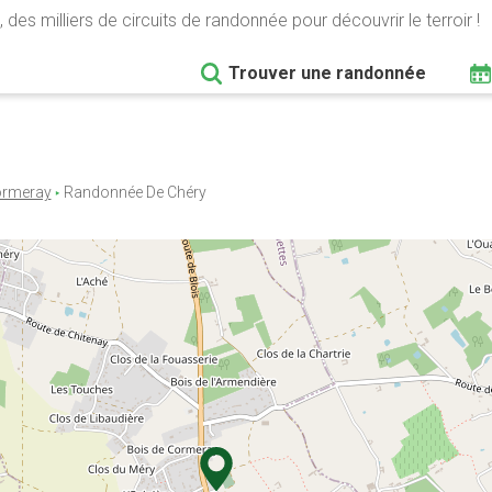
 des milliers de circuits de randonnée pour découvrir le terroir !
Trouver une randonnée
rmeray
Randonnée De Chéry