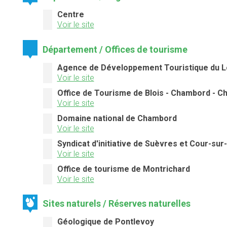
Centre
Voir le site
Département / Offices de tourisme
Agence de Développement Touristique du Loi
Voir le site
Office de Tourisme de Blois - Chambord - C
Voir le site
Domaine national de Chambord
Voir le site
Syndicat d'initiative de Suèvres et Cour-sur-
Voir le site
Office de tourisme de Montrichard
Voir le site
Sites naturels / Réserves naturelles
Géologique de Pontlevoy