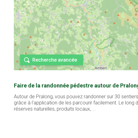
Recherche avancée
Faire de la randonnée pédestre autour de Pralon
Autour de Pralong, vous pouvez randonner sur 30 sentiers
grâce à l'application de les parcourir facilement. Le lon
réserves naturelles, produits locaux, ...