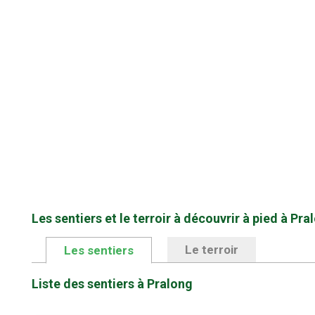
Les sentiers et le terroir à découvrir à pied à Pra
Le terroir
Les sentiers
Liste des sentiers à Pralong