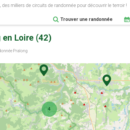
 des milliers de circuits de randonnée pour découvrir le terroir !
Trouver une randonnée
en Loire (42)
onnée Pralong
4