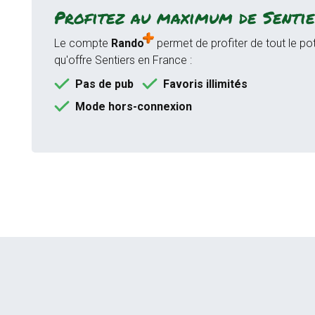
Profitez au maximum de Sentie
Le compte
Rando
permet de profiter de tout le pot
qu'offre Sentiers en France :
Pas de pub
Favoris illimités
Mode hors-connexion