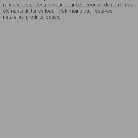
randonnées pédestres vous pourrez découvrir de nombreux
éléments du terroir local : Patrimoine bâti, réserves
naturelles, produits locaux, ...