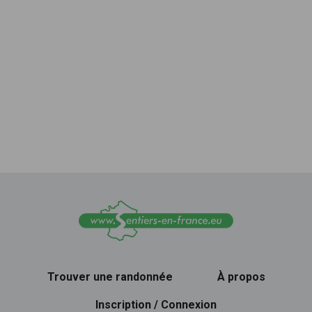
Trouver une randonnée
À propos
Inscription / Connexion