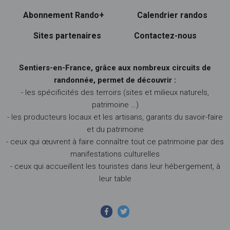
Abonnement Rando+
Calendrier randos
Sites partenaires
Contactez-nous
Sentiers-en-France, grâce aux nombreux circuits de
randonnée, permet de découvrir :
- les spécificités des terroirs (sites et milieux naturels,
patrimoine …)
- les producteurs locaux et les artisans, garants du savoir-faire
et du patrimoine
- ceux qui œuvrent à faire connaître tout ce patrimoine par des
manifestations culturelles
- ceux qui accueillent les touristes dans leur hébergement, à
leur table