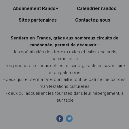
Abonnement Rando+
Calendrier randos
Sites partenaires
Contactez-nous
Sentiers-en-France, grâce aux nombreux circuits de
randonnée, permet de découvrir :
- les spécificités des terroirs (sites et milieux naturels,
patrimoine …)
- les producteurs locaux et les artisans, garants du savoir-faire
et du patrimoine
- ceux qui œuvrent à faire connaître tout ce patrimoine par des
manifestations culturelles
- ceux qui accueillent les touristes dans leur hébergement, à
leur table