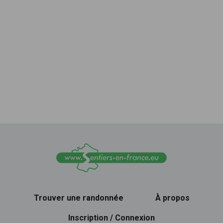
Trouver une randonnée
À propos
Inscription / Connexion