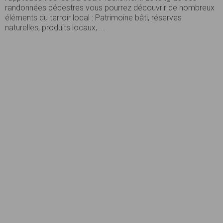
randonnées pédestres vous pourrez découvrir de nombreux
éléments du terroir local : Patrimoine bâti, réserves
naturelles, produits locaux, ...