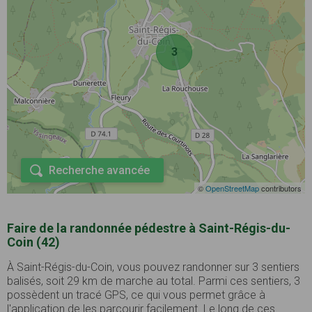
3
Recherche avancée
©
OpenStreetMap
contributors
Faire de la randonnée pédestre à Saint-Régis-du-
Coin (42)
À Saint-Régis-du-Coin, vous pouvez randonner sur 3 sentiers
balisés, soit 29 km de marche au total. Parmi ces sentiers, 3
possèdent un tracé GPS, ce qui vous permet grâce à
l'application de les parcourir facilement. Le long de ces