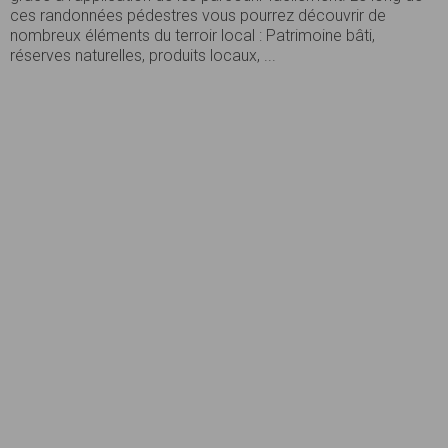
ces randonnées pédestres vous pourrez découvrir de
nombreux éléments du terroir local : Patrimoine bâti,
réserves naturelles, produits locaux, ...