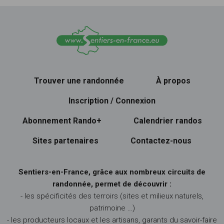
Trouver une randonnée
À propos
Inscription / Connexion
Abonnement Rando+
Calendrier randos
Sites partenaires
Contactez-nous
Sentiers-en-France, grâce aux nombreux circuits de
randonnée, permet de découvrir :
- les spécificités des terroirs (sites et milieux naturels,
patrimoine …)
- les producteurs locaux et les artisans, garants du savoir-faire