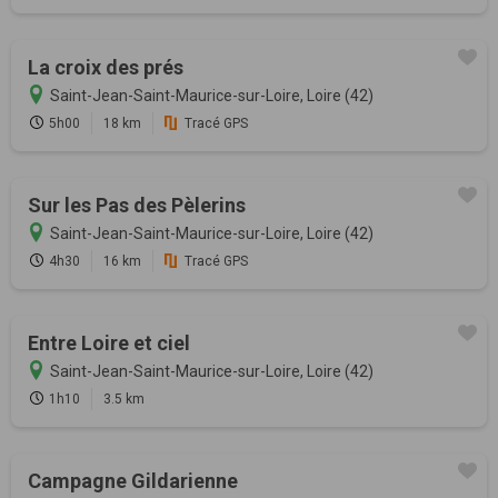
La croix des prés
Saint-Jean-Saint-Maurice-sur-Loire, Loire (42)
5h00
18 km
Tracé GPS
Sur les Pas des Pèlerins
Saint-Jean-Saint-Maurice-sur-Loire, Loire (42)
4h30
16 km
Tracé GPS
Entre Loire et ciel
Saint-Jean-Saint-Maurice-sur-Loire, Loire (42)
1h10
3.5 km
Campagne Gildarienne