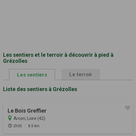
Les sentiers et le terroir à découvrir à pied à
Grézolles
Le terroir
Les sentiers
Liste des sentiers à Grézolles
Le Bois Greffier
Arcon, Loire (42)
2h30
8.5 km