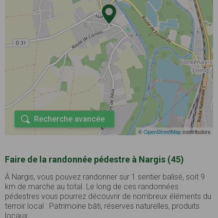
Recherche avancée
©
OpenStreetMap
contributors
Faire de la randonnée pédestre à Nargis (45)
À Nargis, vous pouvez randonner sur 1 sentier balisé, soit 9
km de marche au total. Le long de ces randonnées
pédestres vous pourrez découvrir de nombreux éléments du
terroir local : Patrimoine bâti, réserves naturelles, produits
locaux, ...