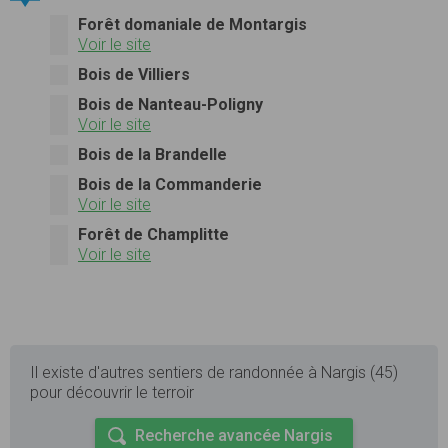
Forêt domaniale de Montargis
Voir le site
Bois de Villiers
Bois de Nanteau-Poligny
Voir le site
Bois de la Brandelle
Bois de la Commanderie
Voir le site
Forêt de Champlitte
Voir le site
Il existe d'autres sentiers de randonnée à Nargis (45)
pour découvrir le terroir
Recherche avancée Nargis