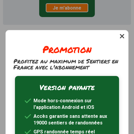
Je m'abonne
Promotion
Profitez au maximum de Sentiers en
France avec l'abonnement
Version payante
Mode hors-connexion sur
l'application Android et iOS
Accès garantie sans attente aux
19000 sentiers de randonnées
GPS randonnée temps réel