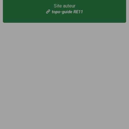
Site auteur
topo-guide RE11