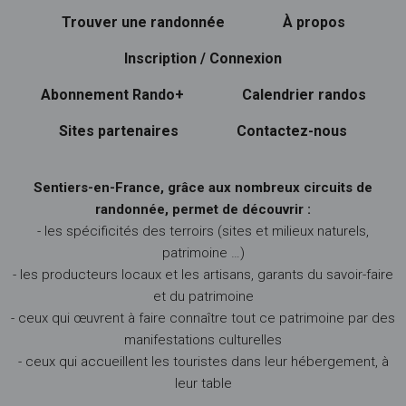
Trouver une randonnée
À propos
Inscription / Connexion
Abonnement Rando+
Calendrier randos
Sites partenaires
Contactez-nous
Sentiers-en-France, grâce aux nombreux circuits de
randonnée, permet de découvrir :
- les spécificités des terroirs (sites et milieux naturels,
patrimoine …)
- les producteurs locaux et les artisans, garants du savoir-faire
et du patrimoine
- ceux qui œuvrent à faire connaître tout ce patrimoine par des
manifestations culturelles
- ceux qui accueillent les touristes dans leur hébergement, à
leur table