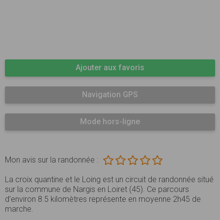
Ajouter aux favoris
Navigation GPS
Mode hors-ligne
Mon avis sur la randonnée :
La croix quantine et le Loing est un circuit de randonnée situé
sur la commune de Nargis en Loiret (45). Ce parcours
d’environ 8.5 kilomètres représente en moyenne 2h45 de
marche.