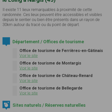
Il existe 11 lieux remarquables à proximité de cette
randonnée. Ces lieux peuvent être accessibles et visibles
depuis le sentier ou bien être présents dans un rayon de
30km autour du tracé ou du point de départ.
Département / Offices de tourisme
Office de tourisme de Ferrières-en-Gâtinais
Voir le site
Office de tourisme de Montargis
Voir le site
Office de tourisme de Château-Renard
Voir le site
Office de tourisme de Bellegarde
Voir le site
Sites naturels / Réserves naturelles