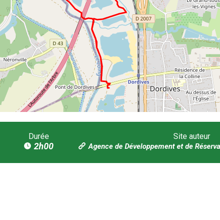
Durée
Site auteur
2h00
Agence de Développement et de Réservat