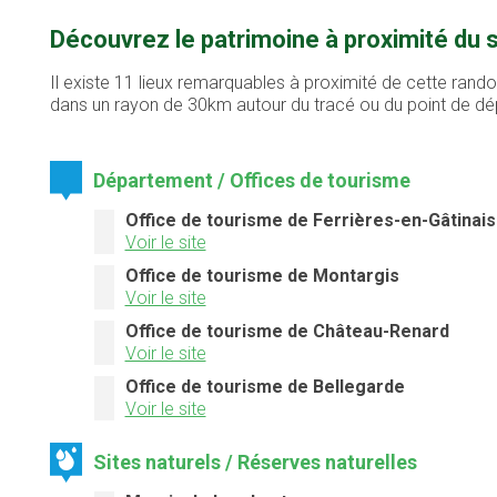
Découvrez le patrimoine à proximité du 
Il existe 11 lieux remarquables à proximité de cette rando
dans un rayon de 30km autour du tracé ou du point de dé
Département / Offices de tourisme
Office de tourisme de Ferrières-en-Gâtinais
Voir le site
Office de tourisme de Montargis
Voir le site
Office de tourisme de Château-Renard
Voir le site
Office de tourisme de Bellegarde
Voir le site
Sites naturels / Réserves naturelles