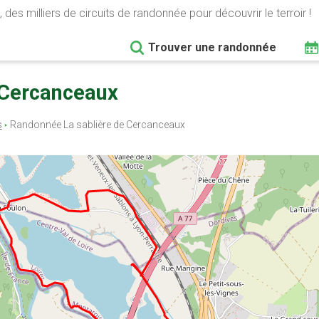
 des milliers de circuits de randonnée pour découvrir le terroir !
Trouver une randonnée
e Cercanceaux
s
Randonnée La sablière de Cercanceaux