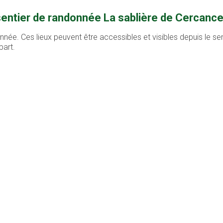
sentier de randonnée La sablière de Cercance
nnée. Ces lieux peuvent être accessibles et visibles depuis le sen
part.