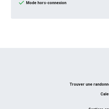
Mode hors-connexion
Trouver une randon
Cale