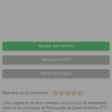
Ajouter aux favoris
Navigation GPS
Mode hors-ligne
Mon avis sur la randonnée :
L'être suprême en terre romaine est un circuit de randonnée
situé sur la commune de Remauville en Seine-et-Marne (77).