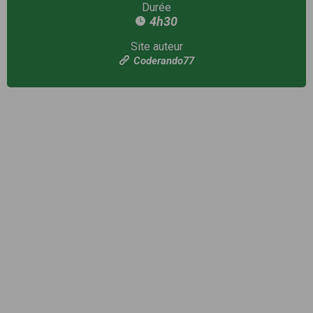
Durée
4h30
Site auteur
Coderando77