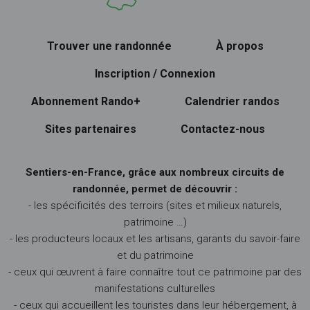
Trouver une randonnée
À propos
Inscription / Connexion
Abonnement Rando+
Calendrier randos
Sites partenaires
Contactez-nous
Sentiers-en-France, grâce aux nombreux circuits de
randonnée, permet de découvrir :
- les spécificités des terroirs (sites et milieux naturels,
patrimoine …)
- les producteurs locaux et les artisans, garants du savoir-faire
et du patrimoine
- ceux qui œuvrent à faire connaître tout ce patrimoine par des
manifestations culturelles
- ceux qui accueillent les touristes dans leur hébergement, à