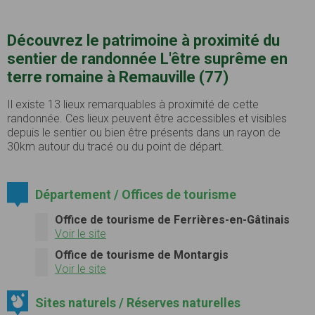
Découvrez le patrimoine à proximité du
sentier de randonnée L'être suprême en
terre romaine à Remauville (77)
Il existe 13 lieux remarquables à proximité de cette
randonnée. Ces lieux peuvent être accessibles et visibles
depuis le sentier ou bien être présents dans un rayon de
30km autour du tracé ou du point de départ.
Département / Offices de tourisme
Office de tourisme de Ferrières-en-Gâtinais
Voir le site
Office de tourisme de Montargis
Voir le site
Sites naturels / Réserves naturelles