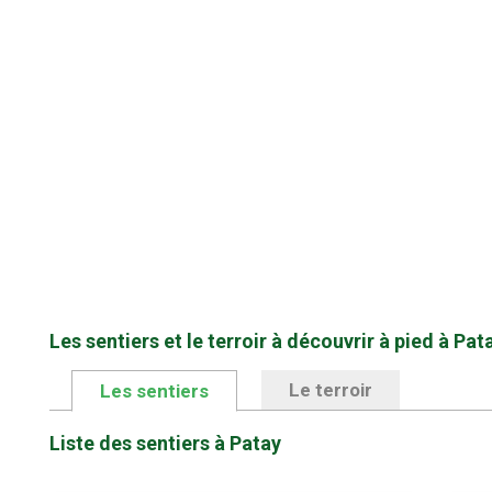
Les sentiers et le terroir à découvrir à pied à Pat
Le terroir
Les sentiers
Liste des sentiers à Patay