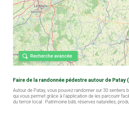
Recherche avancée
Faire de la randonnée pédestre autour de Patay 
Autour de Patay, vous pouvez randonner sur 30 sentiers b
qui vous permet grâce à l'application de les parcourir 
du terroir local : Patrimoine bâti, réserves naturelles, produi