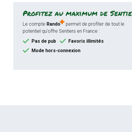
Profitez au maximum de Sentie
Le compte
Rando
permet de profiter de tout le
potentiel qu'offre Sentiers en France :
Pas de pub
Favoris illimités
Mode hors-connexion