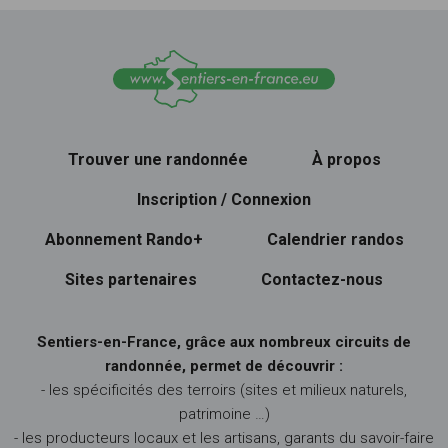
Trouver une randonnée
À propos
Inscription / Connexion
Abonnement Rando+
Calendrier randos
Sites partenaires
Contactez-nous
Sentiers-en-France, grâce aux nombreux circuits de
randonnée, permet de découvrir :
- les spécificités des terroirs (sites et milieux naturels,
patrimoine …)
- les producteurs locaux et les artisans, garants du savoir-faire