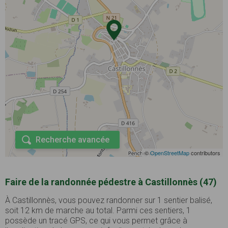
Recherche avancée
©
OpenStreetMap
contributors
Faire de la randonnée pédestre à Castillonnès (47)
À Castillonnès, vous pouvez randonner sur 1 sentier balisé,
soit 12 km de marche au total. Parmi ces sentiers, 1
possède un tracé GPS, ce qui vous permet grâce à