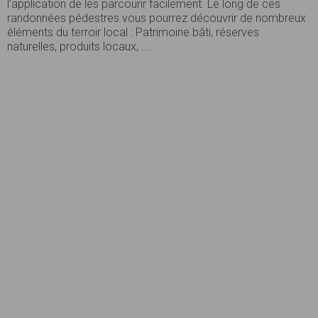
l'application de les parcourir facilement. Le long de ces
randonnées pédestres vous pourrez découvrir de nombreux
éléments du terroir local : Patrimoine bâti, réserves
naturelles, produits locaux, ...