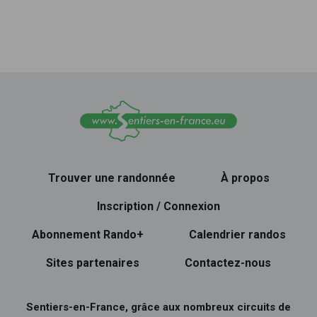
Trouver une randonnée
À propos
Inscription / Connexion
Abonnement Rando+
Calendrier randos
Sites partenaires
Contactez-nous
Sentiers-en-France, grâce aux nombreux circuits de