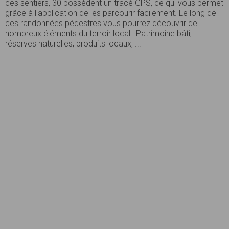
ces sentiers, 30 possèdent un tracé GPS, ce qui vous permet
grâce à l'application de les parcourir facilement. Le long de
ces randonnées pédestres vous pourrez découvrir de
nombreux éléments du terroir local : Patrimoine bâti,
réserves naturelles, produits locaux, ...