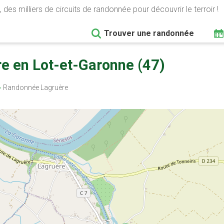
 des milliers de circuits de randonnée pour découvrir le terroir !
Trouver une randonnée
e en Lot-et-Garonne (47)
Randonnée Lagruère