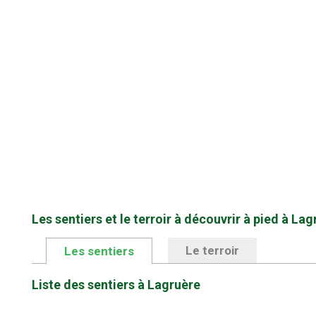
Les sentiers et le terroir à découvrir à pied à Lag
Le terroir
Les sentiers
Liste des sentiers à Lagruère