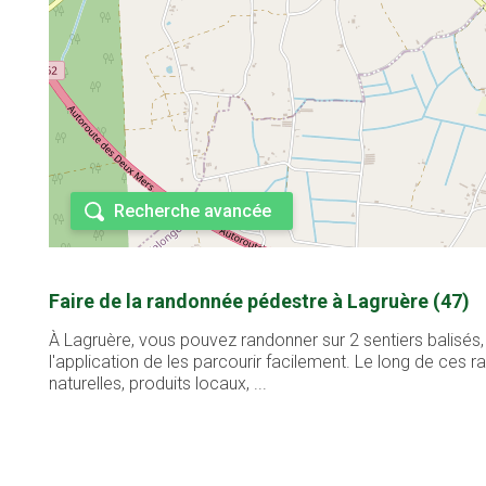
Recherche avancée
Faire de la randonnée pédestre à Lagruère (47)
À Lagruère, vous pouvez randonner sur 2 sentiers balisés
l'application de les parcourir facilement. Le long de ces
naturelles, produits locaux, ...