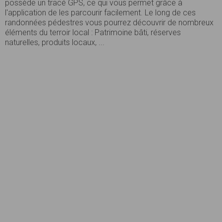
possède un tracé GPS, ce qui vous permet grâce à
l'application de les parcourir facilement. Le long de ces
randonnées pédestres vous pourrez découvrir de nombreux
éléments du terroir local : Patrimoine bâti, réserves
naturelles, produits locaux, ...