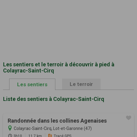
Les sentiers et le terroir à découvrir à pied à
Colayrac-Saint-Cirq
Le terroir
Les sentiers
Liste des sentiers à Colayrac-Saint-Cirq
Randonnée dans les collines Agenaises
Colayrac-Saint-Cirq, Lot-et-Garonne (47)
3h10
11.7 km
Tracé GPS