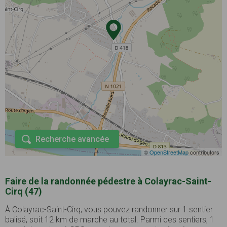
Recherche avancée
©
OpenStreetMap
contributors
Faire de la randonnée pédestre à Colayrac-Saint-
Cirq (47)
À Colayrac-Saint-Cirq, vous pouvez randonner sur 1 sentier
balisé, soit 12 km de marche au total. Parmi ces sentiers, 1