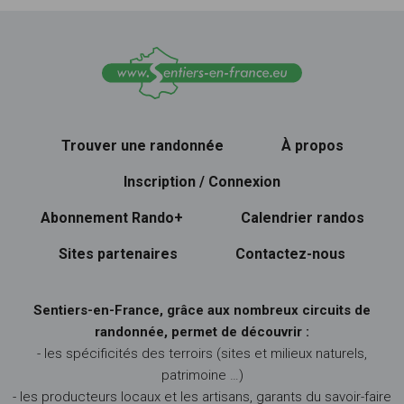
Trouver une randonnée
À propos
Inscription / Connexion
Abonnement Rando+
Calendrier randos
Sites partenaires
Contactez-nous
Sentiers-en-France, grâce aux nombreux circuits de
randonnée, permet de découvrir :
- les spécificités des terroirs (sites et milieux naturels,
patrimoine …)
- les producteurs locaux et les artisans, garants du savoir-faire