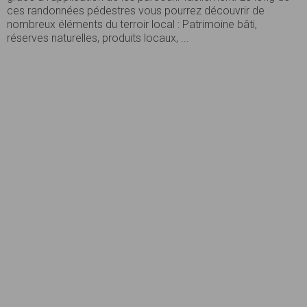
ces randonnées pédestres vous pourrez découvrir de
nombreux éléments du terroir local : Patrimoine bâti,
réserves naturelles, produits locaux, ...