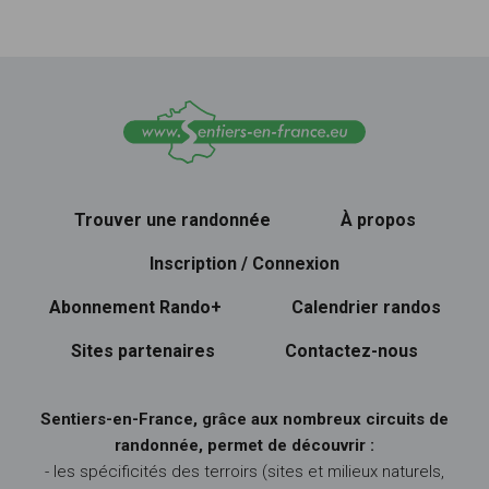
Trouver une randonnée
À propos
Inscription / Connexion
Abonnement Rando+
Calendrier randos
Sites partenaires
Contactez-nous
Sentiers-en-France, grâce aux nombreux circuits de
randonnée, permet de découvrir :
- les spécificités des terroirs (sites et milieux naturels,