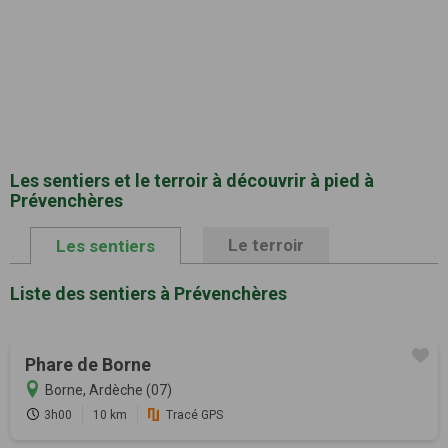
Les sentiers et le terroir à découvrir à pied à
Prévenchères
Le terroir
Les sentiers
Liste des sentiers à Prévenchères
Phare de Borne
Borne, Ardèche (07)
3h00
10 km
Tracé GPS