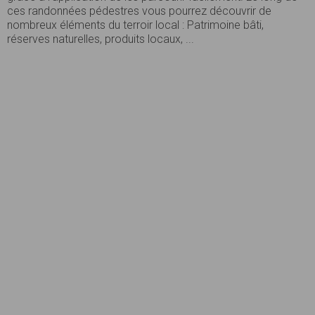
ces randonnées pédestres vous pourrez découvrir de
nombreux éléments du terroir local : Patrimoine bâti,
réserves naturelles, produits locaux, ...