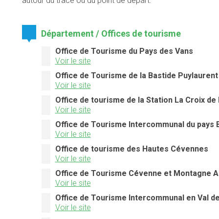
autour du tracé ou du point de départ.
Département / Offices de tourisme
Office de Tourisme du Pays des Vans
Voir le site
Office de Tourisme de la Bastide Puylaurent
Voir le site
Office de tourisme de la Station La Croix d
Voir le site
Office de Tourisme Intercommunal du pays
Voir le site
Office de tourisme des Hautes Cévennes
Voir le site
Office de Tourisme Cévenne et Montagne 
Voir le site
Office de Tourisme Intercommunal en Val de
Voir le site