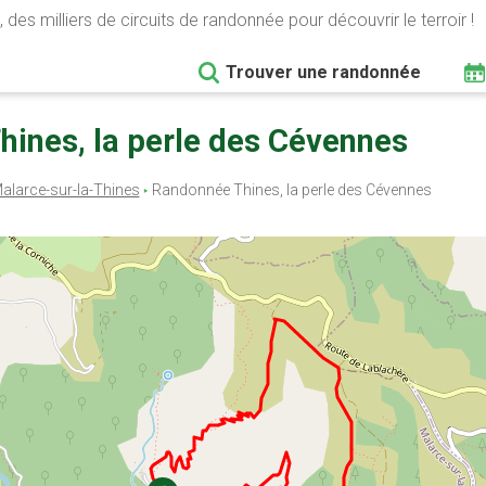
 des milliers de circuits de randonnée pour découvrir le terroir !
Trouver une randonnée
hines, la perle des Cévennes
alarce-sur-la-Thines
Randonnée Thines, la perle des Cévennes