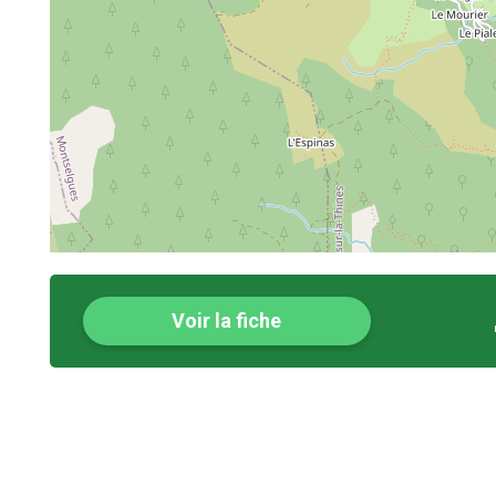
Voir la fiche