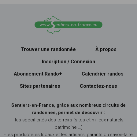
Trouver une randonnée
À propos
Inscription / Connexion
Abonnement Rando+
Calendrier randos
Sites partenaires
Contactez-nous
Sentiers-en-France, grâce aux nombreux circuits de
randonnée, permet de découvrir :
- les spécificités des terroirs (sites et milieux naturels,
patrimoine …)
- les producteurs locaux et les artisans, garants du savoir-faire