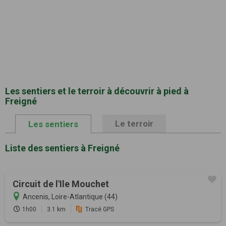
Les sentiers et le terroir à découvrir à pied à
Freigné
Le terroir
Les sentiers
Liste des sentiers à Freigné
Circuit de l'Ile Mouchet
Ancenis, Loire-Atlantique (44)
1h00
3.1 km
Tracé GPS