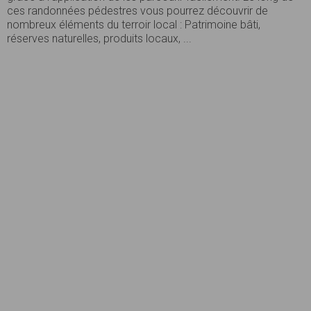
ces randonnées pédestres vous pourrez découvrir de
nombreux éléments du terroir local : Patrimoine bâti,
réserves naturelles, produits locaux, ...