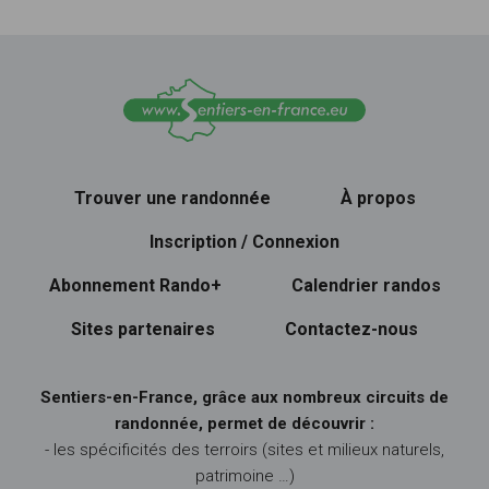
Trouver une randonnée
À propos
Inscription / Connexion
Abonnement Rando+
Calendrier randos
Sites partenaires
Contactez-nous
Sentiers-en-France, grâce aux nombreux circuits de
randonnée, permet de découvrir :
- les spécificités des terroirs (sites et milieux naturels,
patrimoine …)