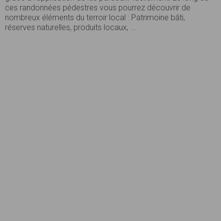
ces randonnées pédestres vous pourrez découvrir de
nombreux éléments du terroir local : Patrimoine bâti,
réserves naturelles, produits locaux, ...