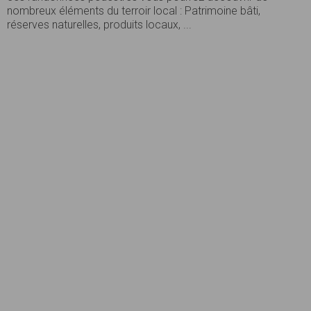
nombreux éléments du terroir local : Patrimoine bâti,
réserves naturelles, produits locaux, ...