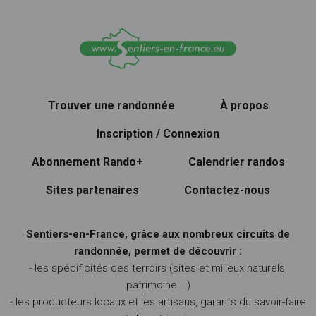
Trouver une randonnée
À propos
Inscription / Connexion
Abonnement Rando+
Calendrier randos
Sites partenaires
Contactez-nous
Sentiers-en-France, grâce aux nombreux circuits de
randonnée, permet de découvrir :
- les spécificités des terroirs (sites et milieux naturels,
patrimoine …)
- les producteurs locaux et les artisans, garants du savoir-faire