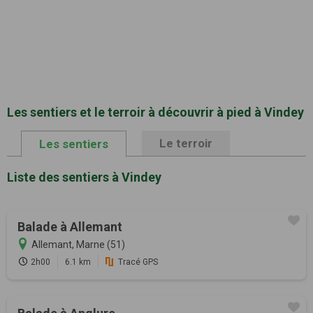
Les sentiers et le terroir à découvrir à pied à Vindey
Le terroir
Les sentiers
Liste des sentiers à Vindey
Balade à Allemant
Allemant, Marne (51)
2h00
6.1 km
Tracé GPS