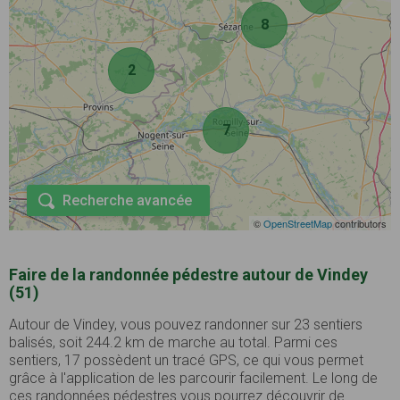
8
2
7
Recherche avancée
©
OpenStreetMap
contributors
Faire de la randonnée pédestre autour de Vindey
(51)
Autour de Vindey, vous pouvez randonner sur 23 sentiers
balisés, soit 244.2 km de marche au total. Parmi ces
sentiers, 17 possèdent un tracé GPS, ce qui vous permet
grâce à l'application de les parcourir facilement. Le long de
ces randonnées pédestres vous pourrez découvrir de