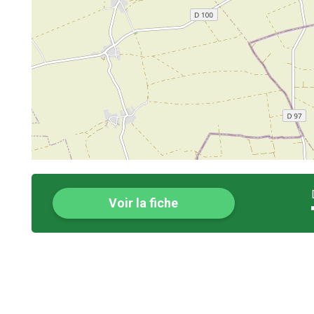
Voir la fiche