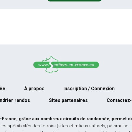
née
À propos
Inscription / Connexion
ndrier randos
Sites partenaires
Contactez
-France, grâce aux nombreux circuits de randonnée, permet de
 les spécificités des terroirs (sites et milieux naturels, patrimoine 