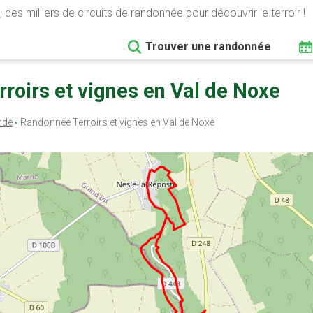
 des milliers de circuits de randonnée pour découvrir le terroir !
Trouver une randonnée
rroirs et vignes en Val de Noxe
nde
Randonnée Terroirs et vignes en Val de Noxe