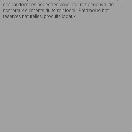
ces randonnées pédestres vous pourrez découvrir de
nombreux éléments du terroir local : Patrimoine bâti,
réserves naturelles, produits locaux, ...