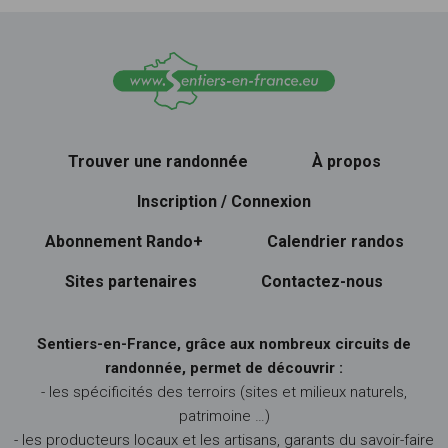
Trouver une randonnée
À propos
Inscription / Connexion
Abonnement Rando+
Calendrier randos
Sites partenaires
Contactez-nous
Sentiers-en-France, grâce aux nombreux circuits de
randonnée, permet de découvrir :
- les spécificités des terroirs (sites et milieux naturels,
patrimoine …)
- les producteurs locaux et les artisans, garants du savoir-faire