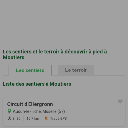
Les sentiers et le terroir à découvrir à pied à
Moutiers
Le terroir
Les sentiers
Liste des sentiers à Moutiers
Circuit d'Ellergronn
Audun-le-Tiche, Moselle (57)
3h30
10.7 km
Tracé GPS