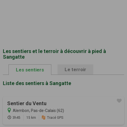
Les sentiers et le terroir à découvrir à pied à
Sangatte
Le terroir
Les sentiers
Liste des sentiers à Sangatte
Sentier du Ventu
Alembon, Pas-de-Calais (62)
3h45
15 km
Tracé GPS