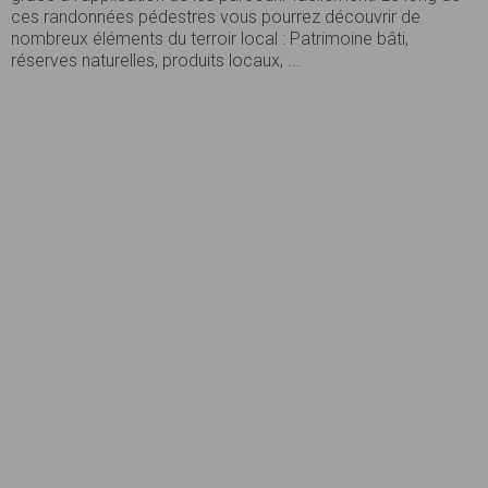
ces randonnées pédestres vous pourrez découvrir de
nombreux éléments du terroir local : Patrimoine bâti,
réserves naturelles, produits locaux, ...