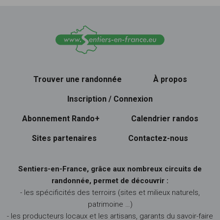
Trouver une randonnée
À propos
Inscription / Connexion
Abonnement Rando+
Calendrier randos
Sites partenaires
Contactez-nous
Sentiers-en-France, grâce aux nombreux circuits de
randonnée, permet de découvrir :
- les spécificités des terroirs (sites et milieux naturels,
patrimoine …)
- les producteurs locaux et les artisans, garants du savoir-faire