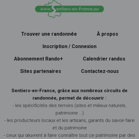
Trouver une randonnée
À propos
Inscription / Connexion
Abonnement Rando+
Calendrier randos
Sites partenaires
Contactez-nous
Sentiers-en-France, grâce aux nombreux circuits de
randonnée, permet de découvrir :
- les spécificités des terroirs (sites et milieux naturels,
patrimoine …)
- les producteurs locaux et les artisans, garants du savoir-faire
et du patrimoine
- ceux qui œuvrent à faire connaître tout ce patrimoine par des