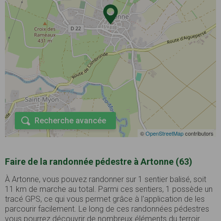
Recherche avancée
©
OpenStreetMap
contributors
Faire de la randonnée pédestre à Artonne (63)
À Artonne, vous pouvez randonner sur 1 sentier balisé, soit
11 km de marche au total. Parmi ces sentiers, 1 possède un
tracé GPS, ce qui vous permet grâce à l'application de les
parcourir facilement. Le long de ces randonnées pédestres
vous pourrez découvrir de nombreux éléments du terroir