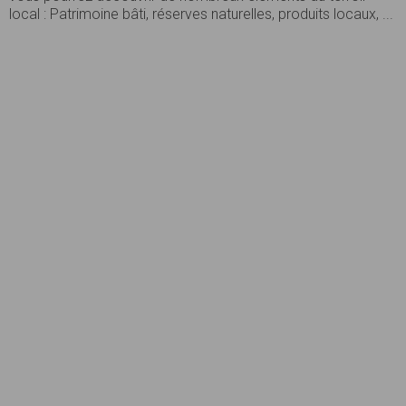
local : Patrimoine bâti, réserves naturelles, produits locaux, ...