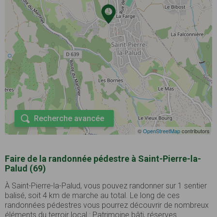
Recherche avancée
©
OpenStreetMap
contributors
Faire de la randonnée pédestre à Saint-Pierre-la-
Palud (69)
À Saint-Pierre-la-Palud, vous pouvez randonner sur 1 sentier
balisé, soit 4 km de marche au total. Le long de ces
randonnées pédestres vous pourrez découvrir de nombreux
éléments du terroir local : Patrimoine bâti, réserves