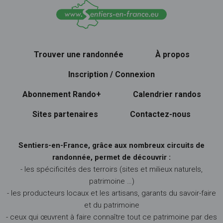
Trouver une randonnée
À propos
Inscription / Connexion
Abonnement Rando+
Calendrier randos
Sites partenaires
Contactez-nous
Sentiers-en-France, grâce aux nombreux circuits de
randonnée, permet de découvrir :
- les spécificités des terroirs (sites et milieux naturels,
patrimoine …)
- les producteurs locaux et les artisans, garants du savoir-faire
et du patrimoine
- ceux qui œuvrent à faire connaître tout ce patrimoine par des