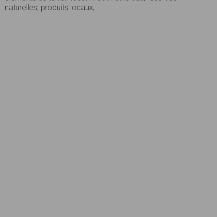
naturelles, produits locaux, ...