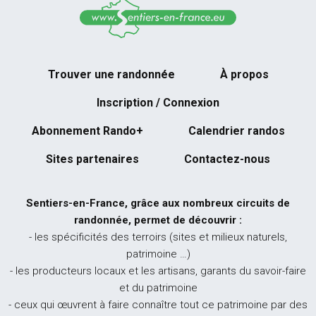
Trouver une randonnée
À propos
Inscription / Connexion
Abonnement Rando+
Calendrier randos
Sites partenaires
Contactez-nous
Sentiers-en-France, grâce aux nombreux circuits de
randonnée, permet de découvrir :
- les spécificités des terroirs (sites et milieux naturels,
patrimoine …)
- les producteurs locaux et les artisans, garants du savoir-faire
et du patrimoine
- ceux qui œuvrent à faire connaître tout ce patrimoine par des