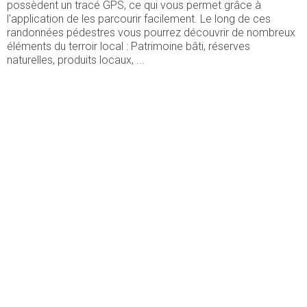
possèdent un tracé GPS, ce qui vous permet grâce à
l'application de les parcourir facilement. Le long de ces
randonnées pédestres vous pourrez découvrir de nombreux
éléments du terroir local : Patrimoine bâti, réserves
naturelles, produits locaux, ...