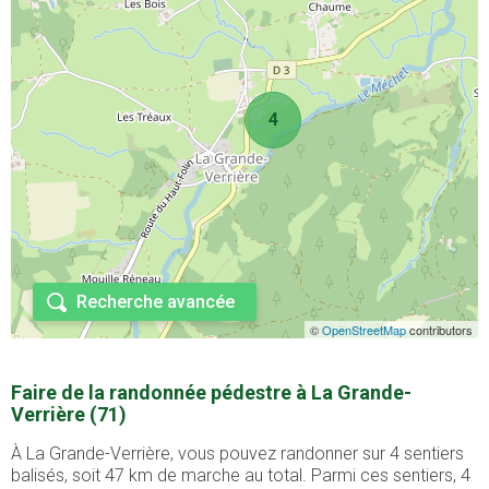
4
Recherche avancée
©
OpenStreetMap
contributors
Faire de la randonnée pédestre à La Grande-
Verrière (71)
À La Grande-Verrière, vous pouvez randonner sur 4 sentiers
balisés, soit 47 km de marche au total. Parmi ces sentiers, 4