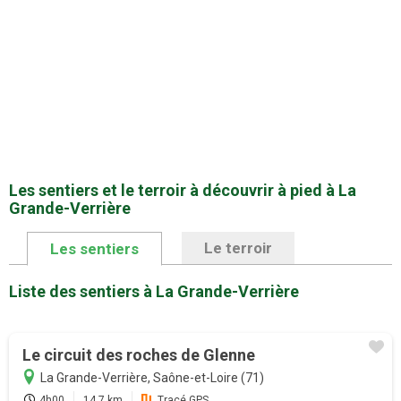
Les sentiers et le terroir à découvrir à pied à La
Grande-Verrière
Le terroir
Les sentiers
Liste des sentiers à La Grande-Verrière
Le circuit des roches de Glenne
La Grande-Verrière, Saône-et-Loire (71)
4h00
14.7 km
Tracé GPS