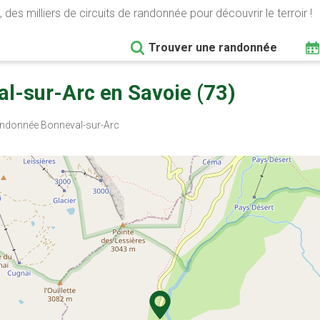
 des milliers de circuits de randonnée pour découvrir le terroir !
Trouver une randonnée
l-sur-Arc en Savoie (73)
ndonnée Bonneval-sur-Arc