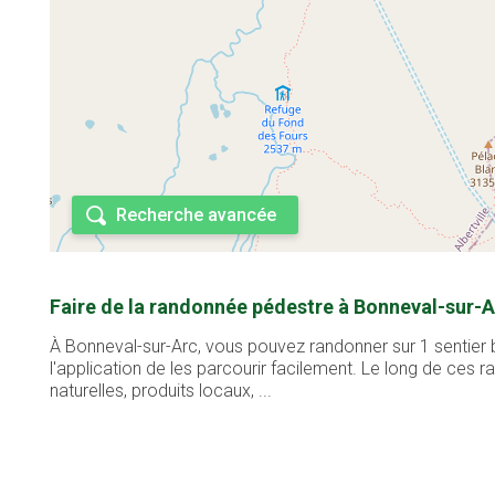
Recherche avancée
Faire de la randonnée pédestre à Bonneval-sur-A
À Bonneval-sur-Arc, vous pouvez randonner sur 1 sentier 
l'application de les parcourir facilement. Le long de ces
naturelles, produits locaux, ...