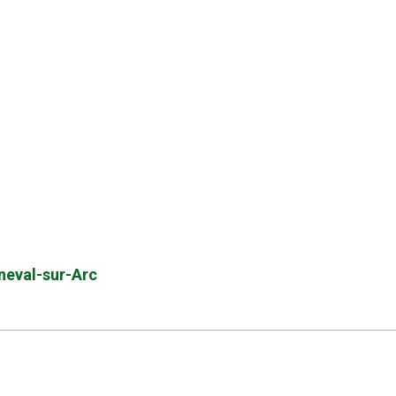
nneval-sur-Arc