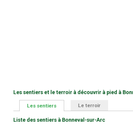
Les sentiers et le terroir à découvrir à pied à Bo
Le terroir
Les sentiers
Liste des sentiers à Bonneval-sur-Arc