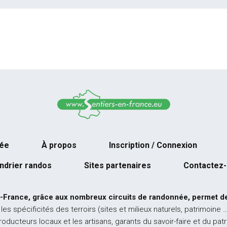
née
À propos
Inscription / Connexion
ndrier randos
Sites partenaires
Contactez
-France, grâce aux nombreux circuits de randonnée, permet de
 les spécificités des terroirs (sites et milieux naturels, patrimoine 
producteurs locaux et les artisans, garants du savoir-faire et du pat