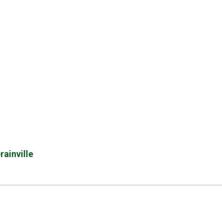
rainville