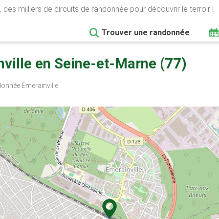
 des milliers de circuits de randonnée pour découvrir le terroir !
Trouver une randonnée
ville en Seine-et-Marne (77)
onnée Émerainville