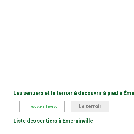
Les sentiers et le terroir à découvrir à pied à Éme
Le terroir
Les sentiers
Liste des sentiers à Émerainville