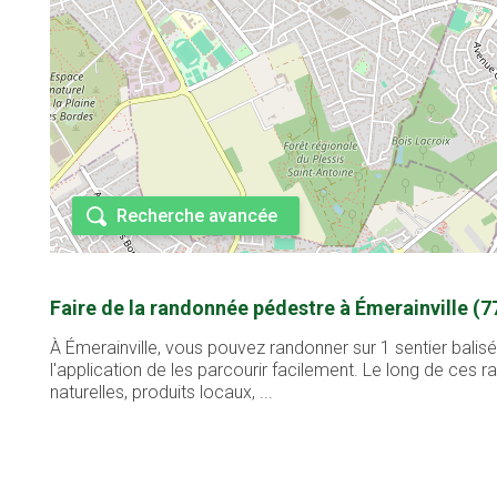
Recherche avancée
Faire de la randonnée pédestre à Émerainville (7
À Émerainville, vous pouvez randonner sur 1 sentier balis
l'application de les parcourir facilement. Le long de ces
naturelles, produits locaux, ...