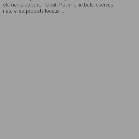
éléments du terroir local : Patrimoine bâti, réserves
naturelles, produits locaux, ...