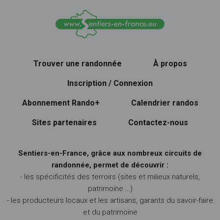
Trouver une randonnée
À propos
Inscription / Connexion
Abonnement Rando+
Calendrier randos
Sites partenaires
Contactez-nous
Sentiers-en-France, grâce aux nombreux circuits de
randonnée, permet de découvrir :
- les spécificités des terroirs (sites et milieux naturels,
patrimoine …)
- les producteurs locaux et les artisans, garants du savoir-faire
et du patrimoine