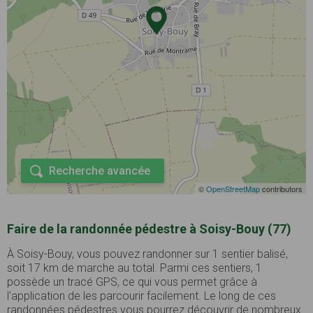
Recherche avancée
©
OpenStreetMap
contributors
Faire de la randonnée pédestre à Soisy-Bouy (77)
À Soisy-Bouy, vous pouvez randonner sur 1 sentier balisé,
soit 17 km de marche au total. Parmi ces sentiers, 1
possède un tracé GPS, ce qui vous permet grâce à
l'application de les parcourir facilement. Le long de ces
randonnées pédestres vous pourrez découvrir de nombreux