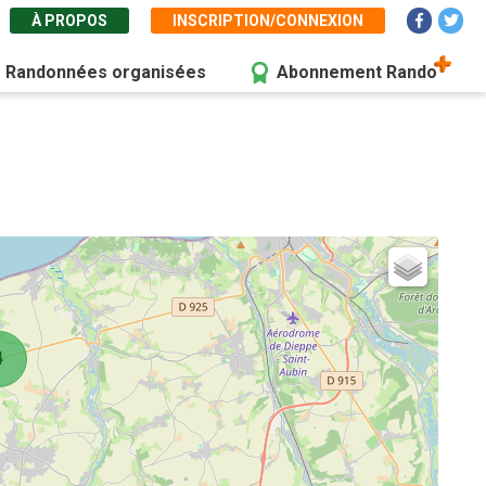
À PROPOS
INSCRIPTION/CONNEXION
Randonnées organisées
Abonnement Rando
4