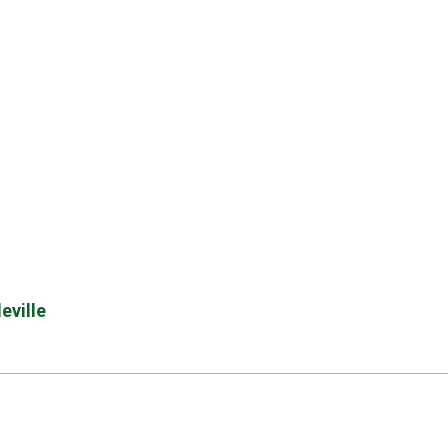
eville