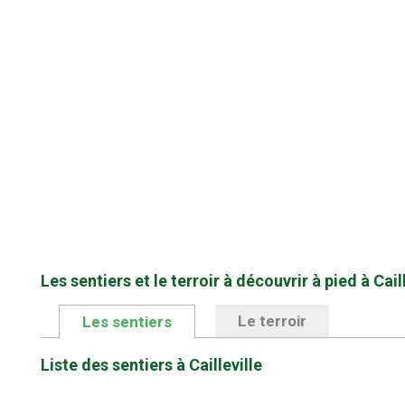
Les sentiers et le terroir à découvrir à pied à Caill
Le terroir
Les sentiers
Liste des sentiers à Cailleville