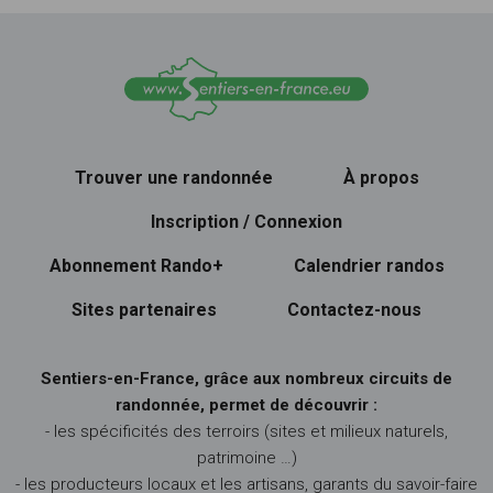
Trouver une randonnée
À propos
Inscription / Connexion
Abonnement Rando+
Calendrier randos
Sites partenaires
Contactez-nous
Sentiers-en-France, grâce aux nombreux circuits de
randonnée, permet de découvrir :
- les spécificités des terroirs (sites et milieux naturels,
patrimoine …)
- les producteurs locaux et les artisans, garants du savoir-faire