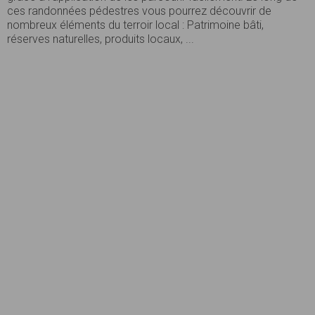
ces randonnées pédestres vous pourrez découvrir de
nombreux éléments du terroir local : Patrimoine bâti,
réserves naturelles, produits locaux, ...