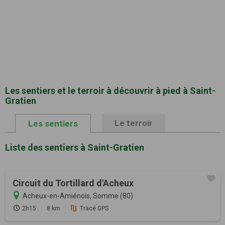
Les sentiers et le terroir à découvrir à pied à Saint-
Gratien
Le terroir
Les sentiers
Liste des sentiers à Saint-Gratien
Circuit du Tortillard d'Acheux
Acheux-en-Amiénois, Somme (80)
2h15
8 km
Tracé GPS