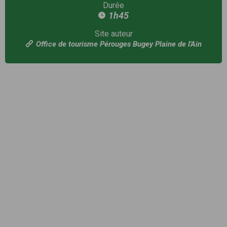
Durée
1h45
Site auteur
Office de tourisme Pérouges Bugey Plaine de l'Ain