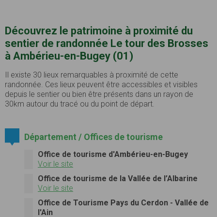
Découvrez le patrimoine à proximité du
sentier de randonnée Le tour des Brosses
à Ambérieu-en-Bugey (01)
Il existe 30 lieux remarquables à proximité de cette
randonnée. Ces lieux peuvent être accessibles et visibles
depuis le sentier ou bien être présents dans un rayon de
30km autour du tracé ou du point de départ.
Département / Offices de tourisme
Office de tourisme d'Ambérieu-en-Bugey
Voir le site
Office de tourisme de la Vallée de l’Albarine
Voir le site
Office de Tourisme Pays du Cerdon - Vallée de
l'Ain