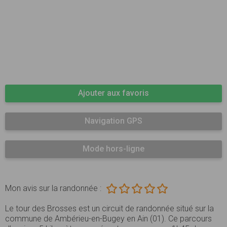
Ajouter aux favoris
Navigation GPS
Mode hors-ligne
Mon avis sur la randonnée :
Le tour des Brosses est un circuit de randonnée situé sur la
commune de Ambérieu-en-Bugey en Ain (01). Ce parcours