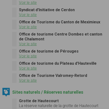
Voir le site
Syndicat d'Initiative de Cerdon
Voir le site
Office de Tourisme du Canton de Meximieux
Voir le site
Office de tourisme Centre Dombes et canton
de Chalamont
Voir le site
Office de tourisme de Pérouges
Voir le site
Office de tourisme du Plateau d'Hauteville
Voir le site
Office de Tourisme Valromey-Retord
Voir le site
Sites naturels / Réserves naturelles
Grotte de Hautecourt
La réserve naturelle de la grotte de Hautecourt