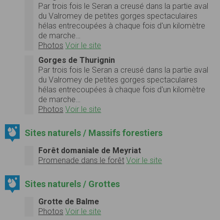
Par trois fois le Seran a creusé dans la partie aval
du Valromey de petites gorges spectaculaires
hélas entrecoupées à chaque fois d'un kilomètre
de marche…
Photos
Voir le site
Gorges de Thurignin
Par trois fois le Seran a creusé dans la partie aval
du Valromey de petites gorges spectaculaires
hélas entrecoupées à chaque fois d'un kilomètre
de marche…
Photos
Voir le site
Sites naturels / Massifs forestiers
Forêt domaniale de Meyriat
Promenade dans le forêt
Voir le site
Sites naturels / Grottes
Grotte de Balme
Photos
Voir le site