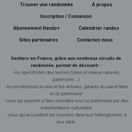
Trouver une randonnée
À propos
Inscription / Connexion
Abonnement Rando+
Calendrier randos
Sites partenaires
Contactez-nous
Sentiers-en-France, grâce aux nombreux circuits de
randonnée, permet de découvrir :
- les spécificités des terroirs (sites et milieux naturels,
patrimoine …)
- les producteurs locaux et les artisans, garants du savoir-faire
et du patrimoine
- ceux qui œuvrent à faire connaître tout ce patrimoine par des
manifestations culturelles
- ceux qui accueillent les touristes dans leur hébergement, à
leur table