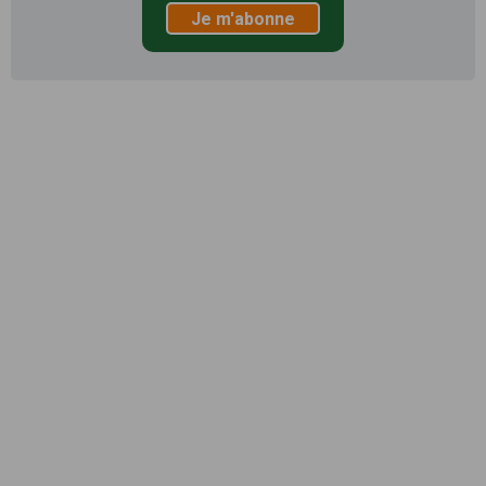
Je m'abonne