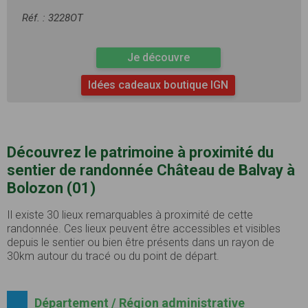
Réf. : 3228OT
Je découvre
Idées cadeaux boutique IGN
Découvrez le patrimoine à proximité du
sentier de randonnée Château de Balvay à
Bolozon (01)
Il existe 30 lieux remarquables à proximité de cette
randonnée. Ces lieux peuvent être accessibles et visibles
depuis le sentier ou bien être présents dans un rayon de
30km autour du tracé ou du point de départ.
Département / Région administrative