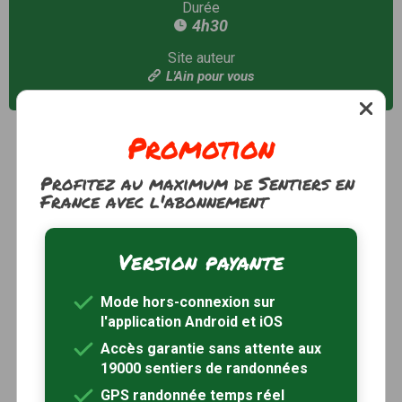
Durée
4h30
Site auteur
L'Ain pour vous
Promotion
Profitez au maximum de Sentiers en
France avec l'abonnement
Version payante
Mode hors-connexion sur
l'application Android et iOS
Accès garantie sans attente aux
19000 sentiers de randonnées
GPS randonnée temps réel