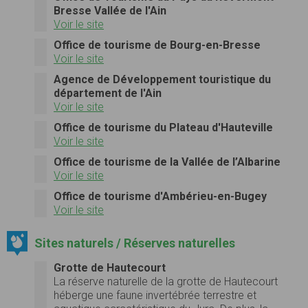
Bresse Vallée de l'Ain
Voir le site
Office de tourisme de Bourg-en-Bresse
Voir le site
Agence de Développement touristique du
département de l'Ain
Voir le site
Office de tourisme du Plateau d'Hauteville
Voir le site
Office de tourisme de la Vallée de l’Albarine
Voir le site
Office de tourisme d'Ambérieu-en-Bugey
Voir le site
Sites naturels / Réserves naturelles
Grotte de Hautecourt
La réserve naturelle de la grotte de Hautecourt
héberge une faune invertébrée terrestre et