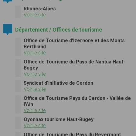
Rhônes-Alpes
Voir le site
Département / Offices de tourisme
Office de Tourisme d'Izernore et des Monts
Berthiand
Voir le site
Office de Tourisme du Pays de Nantua Haut-
Bugey
Voir le site
Syndicat d'Initiative de Cerdon
Voir le site
Office de Tourisme Pays du Cerdon - Vallée de
l'Ain
Voir le site
Oyonnax tourisme Haut-Bugey
Voir le site
Office de Tourisme du Pays du Revermont