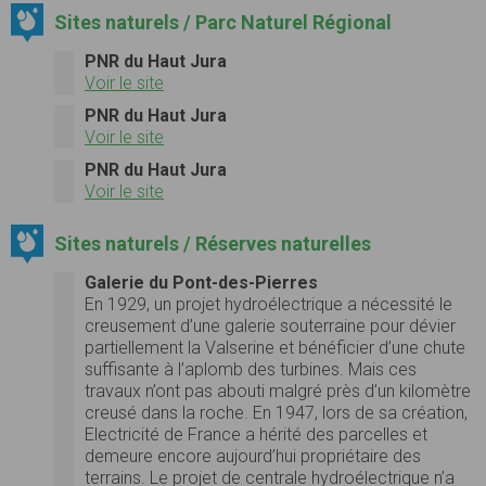
Sites naturels / Parc Naturel Régional
PNR du Haut Jura
Voir le site
PNR du Haut Jura
Voir le site
PNR du Haut Jura
Voir le site
Sites naturels / Réserves naturelles
Galerie du Pont-des-Pierres
En 1929, un projet hydroélectrique a nécessité le
creusement d’une galerie souterraine pour dévier
partiellement la Valserine et bénéficier d’une chute
suffisante à l’aplomb des turbines. Mais ces
travaux n’ont pas abouti malgré près d’un kilomètre
creusé dans la roche. En 1947, lors de sa création,
Electricité de France a hérité des parcelles et
demeure encore aujourd’hui propriétaire des
terrains. Le projet de centrale hydroélectrique n’a