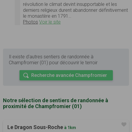
révolution le climat devint insupportable et les
derniers religieux durent abandonner définitivement
le monastère en 1791…
Photos
Voir le site
Il existe d'autres sentiers de randonnée à
Champfromier (01) pour découvrir le terroir
Recherche avancée Champfromier
Notre sélection de sentiers de randonnée à
proximité de Champfromier (01)
Le Dragon Sous-Roche
à 1km