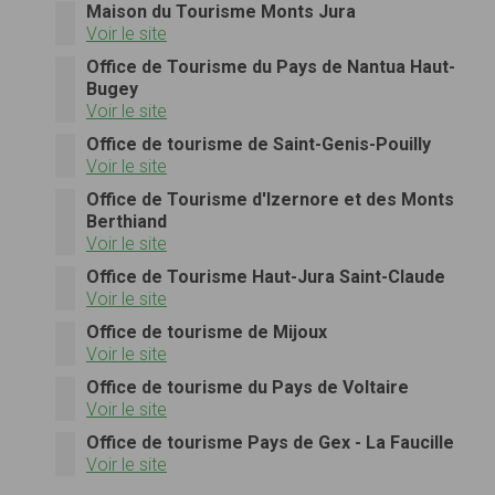
Maison du Tourisme Monts Jura
Voir le site
Office de Tourisme du Pays de Nantua Haut-
Bugey
Voir le site
Office de tourisme de Saint-Genis-Pouilly
Voir le site
Office de Tourisme d'Izernore et des Monts
Berthiand
Voir le site
Office de Tourisme Haut-Jura Saint-Claude
Voir le site
Office de tourisme de Mijoux
Voir le site
Office de tourisme du Pays de Voltaire
Voir le site
Office de tourisme Pays de Gex - La Faucille
Voir le site