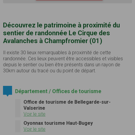
Découvrez le patrimoine à proximité du
sentier de randonnée Le Cirque des
Avalanches à Champfromier (01)
Il existe 30 lieux remarquables à proximité de cette
randonnée. Ces lieux peuvent être accessibles et visibles
depuis le sentier ou bien être présents dans un rayon de
30km autour du tracé ou du point de départ.
Département / Offices de tourisme
Office de tourisme de Bellegarde-sur-
Valserine
Voir le site
Oyonnax tourisme Haut-Bugey
Voir le site