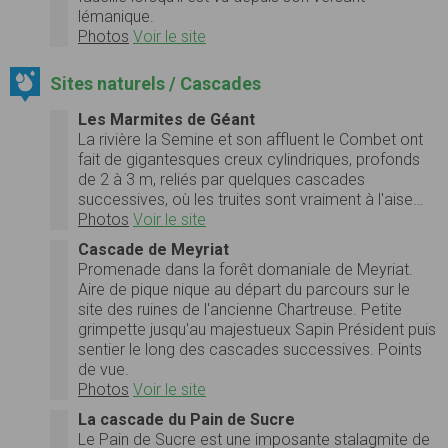
lémanique.
Photos
Voir le site
Sites naturels / Cascades
Les Marmites de Géant
La rivière la Semine et son affluent le Combet ont
fait de gigantesques creux cylindriques, profonds
de 2 à 3 m, reliés par quelques cascades
successives, où les truites sont vraiment à l'aise…
Photos
Voir le site
Cascade de Meyriat
Promenade dans la forêt domaniale de Meyriat.
Aire de pique nique au départ du parcours sur le
site des ruines de l'ancienne Chartreuse. Petite
grimpette jusqu'au majestueux Sapin Président puis
sentier le long des cascades successives. Points
de vue.
Photos
Voir le site
La cascade du Pain de Sucre
Le Pain de Sucre est une imposante stalagmite de