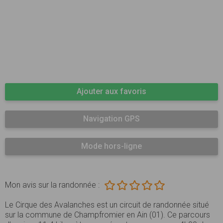
Ajouter aux favoris
Navigation GPS
Mode hors-ligne
Mon avis sur la randonnée :
Le Cirque des Avalanches est un circuit de randonnée situé
sur la commune de Champfromier en Ain (01). Ce parcours