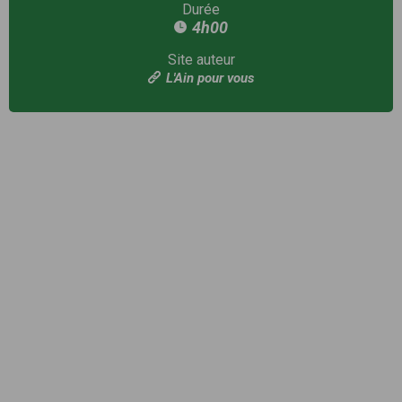
Durée
4h00
Site auteur
L'Ain pour vous