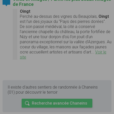
de France
Oingt
Perché au-dessus des vignes du Beaujolais,
Oingt
est l’un des joyaux du "Pays des pierres dorées".
De son passé médiéval, la cité a conservé
l’ancienne chapelle du château, la porte fortifiée de
Nizy et une tour donjon d’où l’on jouit d’un
panorama exceptionnel sur la vallée d’Azergues. Au
coeur du village, les maisons aux façades jaunes
ocre accueillent artistes et artisans d’art...
Voir le
site
Il existe d'autres sentiers de randonnée à Chaneins
(01) pour découvrir le terroir
Recherche avancée Chaneins