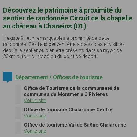
Découvrez le patrimoine à proximité du
sentier de randonnée Circuit de la chapelle
au château à Chaneins (01)
Il existe 9 lieux remarquables à proximité de cette
randonnée. Ces lieux peuvent être accessibles et visibles
depuis le sentier ou bien être présents dans un rayon de
30km autour du tracé ou du point de départ.
Département / Offices de tourisme
Office de Tourisme de la communauté de
communes de Montmerle 3 Rivières
Voir le site
Office de tourisme Chalaronne Centre
Voir le site
Office de tourisme Val de Saône Chalaronne
Voir le site