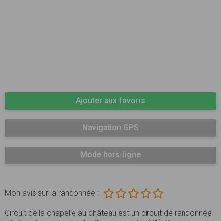
Ajouter aux favoris
Navigation GPS
Mode hors-ligne
Mon avis sur la randonnée :
Circuit de la chapelle au château est un circuit de randonnée