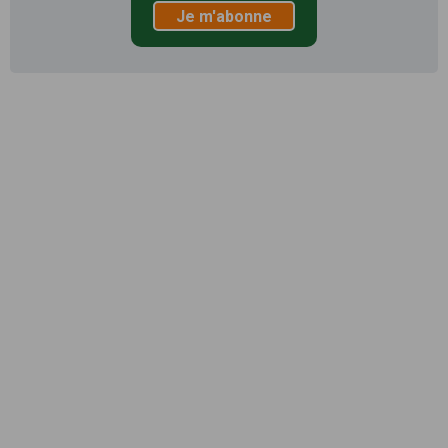
Je m'abonne