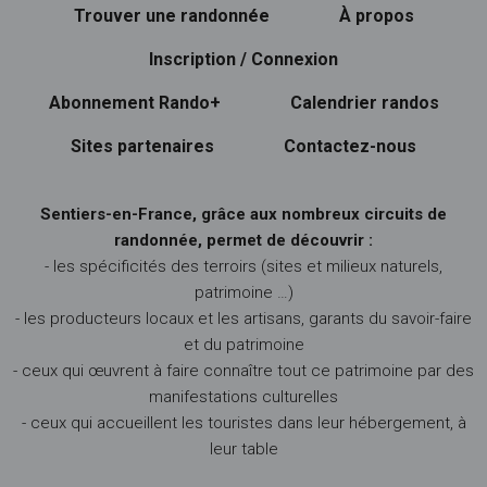
Trouver une randonnée
À propos
Inscription / Connexion
Abonnement Rando+
Calendrier randos
Sites partenaires
Contactez-nous
Sentiers-en-France, grâce aux nombreux circuits de
randonnée, permet de découvrir :
- les spécificités des terroirs (sites et milieux naturels,
patrimoine …)
- les producteurs locaux et les artisans, garants du savoir-faire
et du patrimoine
- ceux qui œuvrent à faire connaître tout ce patrimoine par des
manifestations culturelles
- ceux qui accueillent les touristes dans leur hébergement, à
leur table