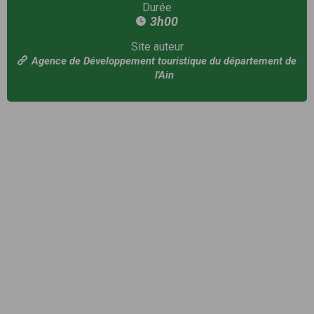
Durée
3h00
Site auteur
Agence de Développement touristique du département de
l'Ain