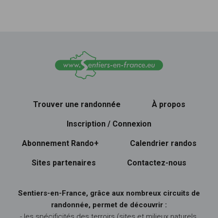
Trouver une randonnée
À propos
Inscription / Connexion
Abonnement Rando+
Calendrier randos
Sites partenaires
Contactez-nous
Sentiers-en-France, grâce aux nombreux circuits de
randonnée, permet de découvrir :
- les spécificités des terroirs (sites et milieux naturels,