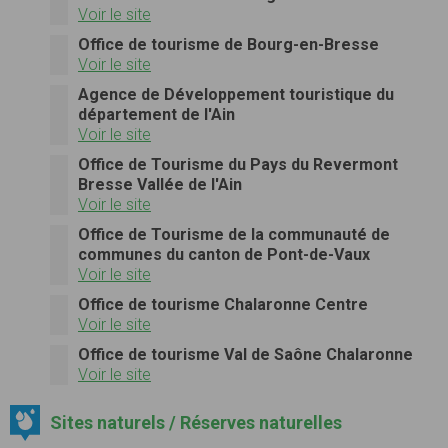
Voir le site
Office de tourisme de Bourg-en-Bresse
Voir le site
Agence de Développement touristique du
département de l'Ain
Voir le site
Office de Tourisme du Pays du Revermont
Bresse Vallée de l'Ain
Voir le site
Office de Tourisme de la communauté de
communes du canton de Pont-de-Vaux
Voir le site
Office de tourisme Chalaronne Centre
Voir le site
Office de tourisme Val de Saône Chalaronne
Voir le site
Sites naturels / Réserves naturelles