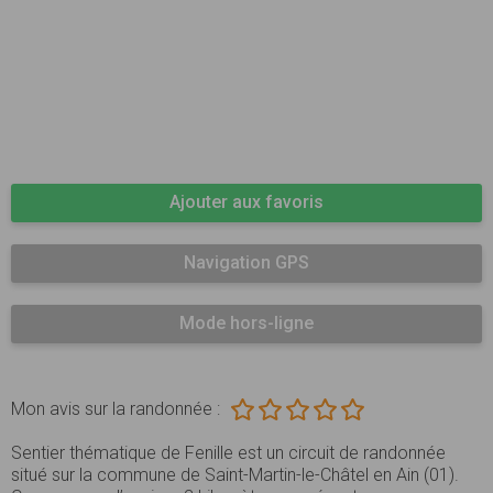
Ajouter aux favoris
Navigation GPS
Mode hors-ligne
Mon avis sur la randonnée :
Sentier thématique de Fenille est un circuit de randonnée
situé sur la commune de Saint-Martin-le-Châtel en Ain (01).