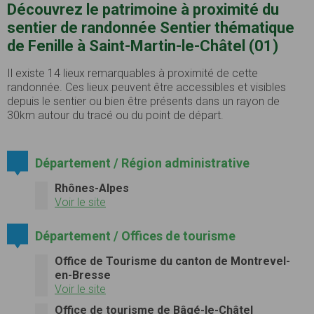
Découvrez le patrimoine à proximité du
sentier de randonnée Sentier thématique
de Fenille à Saint-Martin-le-Châtel (01)
Il existe 14 lieux remarquables à proximité de cette
randonnée. Ces lieux peuvent être accessibles et visibles
depuis le sentier ou bien être présents dans un rayon de
30km autour du tracé ou du point de départ.
Département / Région administrative
Rhônes-Alpes
Voir le site
Département / Offices de tourisme
Office de Tourisme du canton de Montrevel-
en-Bresse
Voir le site
Office de tourisme de Bâgé-le-Châtel