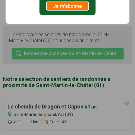
Je m'abonne
Il existe d'autres sentiers de randonnée à Saint-
Martin-le-Châtel (01) pour découvrir le terroir
Recherche avancée Saint-Martin-le-Châtel
Notre sélection de sentiers de randonnée à
proximité de Saint-Martin-le-Châtel (01)
Le chemin de Dragon et Capon
à 3km
Saint-Martin-le-Châtel, Ain (01)
4h00
13 km
Tracé GPS