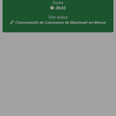
Durée
0h45
Site auteur
Communauté de Communes de Montrevel-en-Bresse