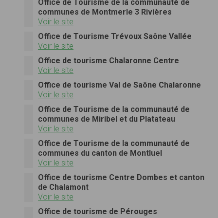
Office de Tourisme de la communauté de
communes de Montmerle 3 Rivières
Voir le site
Office de Tourisme Trévoux Saône Vallée
Voir le site
Office de tourisme Chalaronne Centre
Voir le site
Office de tourisme Val de Saône Chalaronne
Voir le site
Office de Tourisme de la communauté de
communes de Miribel et du Platateau
Voir le site
Office de Tourisme de la communauté de
communes du canton de Montluel
Voir le site
Office de tourisme Centre Dombes et canton
de Chalamont
Voir le site
Office de tourisme de Pérouges