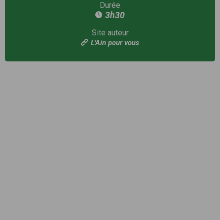
Durée
3h30
Site auteur
L'Ain pour vous