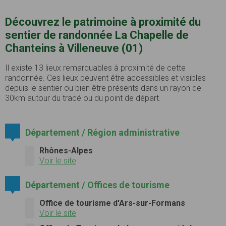
Découvrez le patrimoine à proximité du
sentier de randonnée La Chapelle de
Chanteins à Villeneuve (01)
Il existe 13 lieux remarquables à proximité de cette
randonnée. Ces lieux peuvent être accessibles et visibles
depuis le sentier ou bien être présents dans un rayon de
30km autour du tracé ou du point de départ.
Département / Région administrative
Rhônes-Alpes
Voir le site
Département / Offices de tourisme
Office de tourisme d'Ars-sur-Formans
Voir le site