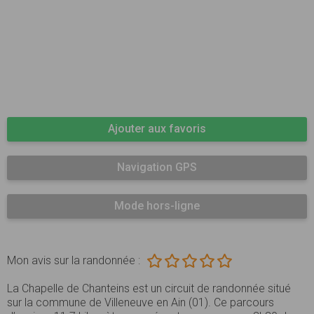
Ajouter aux favoris
Navigation GPS
Mode hors-ligne
Mon avis sur la randonnée :
La Chapelle de Chanteins est un circuit de randonnée situé
sur la commune de Villeneuve en Ain (01). Ce parcours