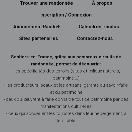
Trouver une randonnée
À propos
Inscription / Connexion
Abonnement Rando+
Calendrier randos
Sites partenaires
Contactez-nous
Sentiers-en-France, grâce aux nombreux circuits de
randonnée, permet de découvrir :
- les spécificités des terroirs (sites et milieux naturels,
patrimoine …)
- les producteurs locaux et les artisans, garants du savoir-faire
et du patrimoine
- ceux qui œuvrent à faire connaître tout ce patrimoine par des
manifestations culturelles
- ceux qui accueillent les touristes dans leur hébergement, à
leur table