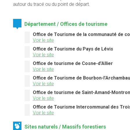
autour du tracé ou du point de départ.
Département / Offices de tourisme
Office de Tourisme de la communauté de c
Voir le site
Office de Tourisme du Pays de Lévis
Voir le site
Office de tourisme de Cosne-d'Allier
Voir le site
Office de Tourisme de Bourbon-l’Archambau
Voir le site
Office de tourisme de Saint-Amand-Montro
Voir le site
Office de Tourisme Intercommunal des Troi
Voir le site
Sites naturels / Massifs forestiers