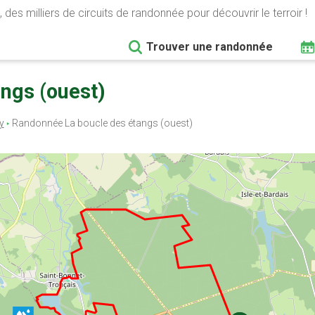
 des milliers de circuits de randonnée pour découvrir le terroir !
Trouver une randonnée
angs (ouest)
ly
Randonnée La boucle des étangs (ouest)