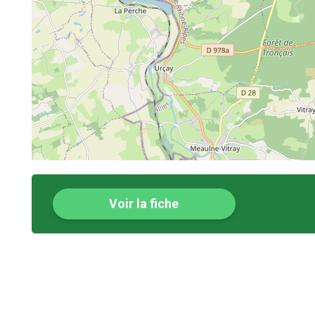
Voir la fiche