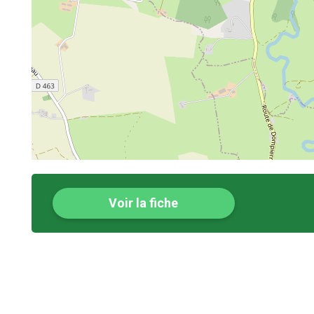
Voir la fiche