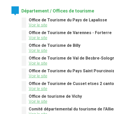
Département / Offices de tourisme
Office de Tourisme du Pays de Lapalisse
Voir le site
Office de Tourisme de Varennes - Forterre
Voir le site
Office de Tourisme de Billy
Voir le site
Office de Tourisme de Val de Besbre-Solog
Voir le site
Office de Tourisme du Pays Saint Pourcinoi
Voir le site
Office de Tourisme de Cusset etses 2 cant
Voir le site
Office de tourisme de Vichy
Voir le site
Comité départemental du tourisme de l'Allie