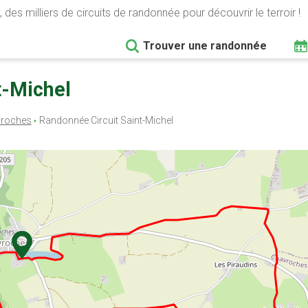
 des milliers de circuits de randonnée pour découvrir le terroir !
Trouver une randonnée
t-Michel
roches
Randonnée Circuit Saint-Michel