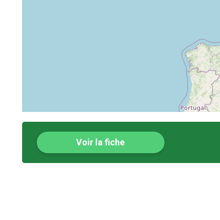
Voir la fiche