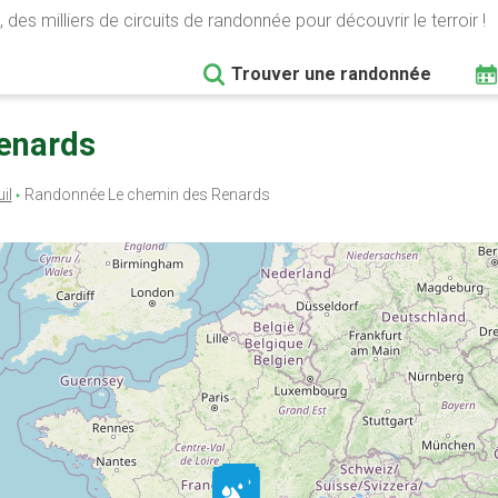
 des milliers de circuits de randonnée pour découvrir le terroir !
Trouver une randonnée
Renards
il
Randonnée Le chemin des Renards