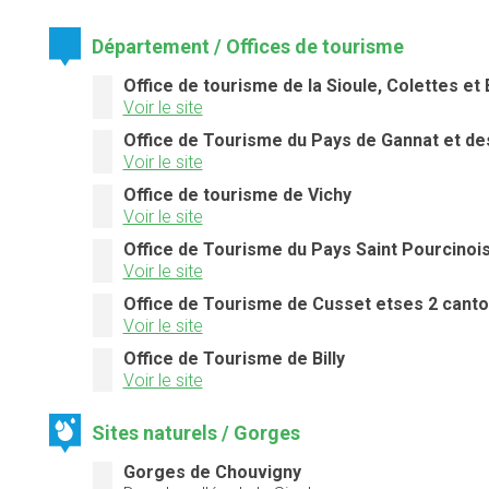
Département / Offices de tourisme
Office de tourisme de la Sioule, Colettes et
Voir le site
Office de Tourisme du Pays de Gannat et de
Voir le site
Office de tourisme de Vichy
Voir le site
Office de Tourisme du Pays Saint Pourcinoi
Voir le site
Office de Tourisme de Cusset etses 2 cant
Voir le site
Office de Tourisme de Billy
Voir le site
Sites naturels / Gorges
Gorges de Chouvigny