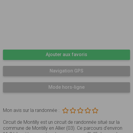
Ajouter aux favoris
Navigation GPS
Mode hors-ligne
Mon avis sur la randonnée :
Circuit de Montilly est un circuit de randonnée situé sur la
commune de Montilly en Allier (03). Ce parcours d’environ