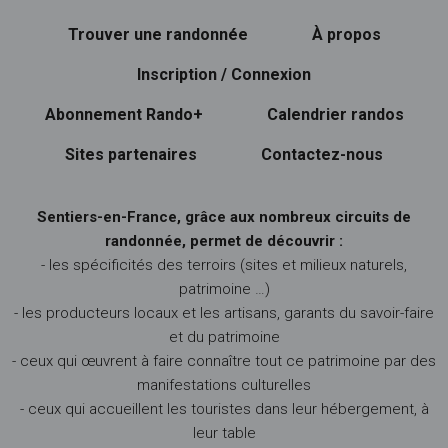
Trouver une randonnée
À propos
Inscription / Connexion
Abonnement Rando+
Calendrier randos
Sites partenaires
Contactez-nous
Sentiers-en-France, grâce aux nombreux circuits de
randonnée, permet de découvrir :
- les spécificités des terroirs (sites et milieux naturels,
patrimoine …)
- les producteurs locaux et les artisans, garants du savoir-faire
et du patrimoine
- ceux qui œuvrent à faire connaître tout ce patrimoine par des
manifestations culturelles
- ceux qui accueillent les touristes dans leur hébergement, à
leur table