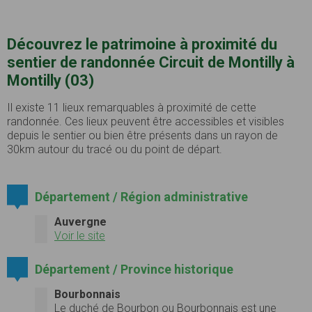
Découvrez le patrimoine à proximité du
sentier de randonnée Circuit de Montilly à
Montilly (03)
Il existe 11 lieux remarquables à proximité de cette
randonnée. Ces lieux peuvent être accessibles et visibles
depuis le sentier ou bien être présents dans un rayon de
30km autour du tracé ou du point de départ.
Département / Région administrative
Auvergne
Voir le site
Département / Province historique
Bourbonnais
Le
duché de Bourbon
ou
Bourbonnais
est une