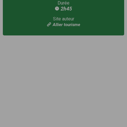
Durée
2h45
Site auteur
Allier tourisme