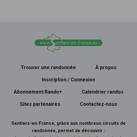
Trouver une randonnée
À propos
Inscription / Connexion
Abonnement Rando+
Calendrier randos
Sites partenaires
Contactez-nous
Sentiers-en-France, grâce aux nombreux circuits de
randonnée, permet de découvrir :