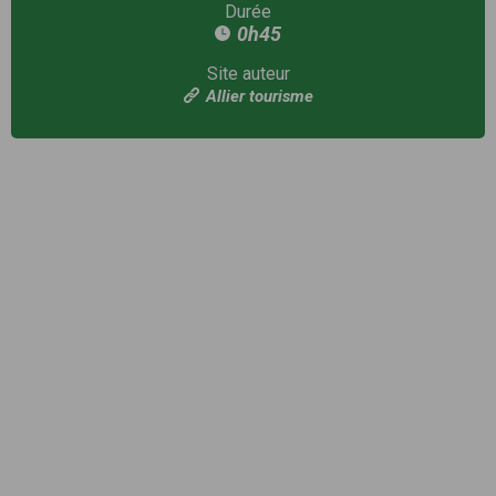
Durée
0h45
Site auteur
Allier tourisme