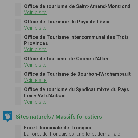
Office de tourisme de Saint-Amand-Montrond
Voir le site
Office de Tourisme du Pays de Lévis
Voir le site
Office de Tourisme Intercommunal des Trois
Provinces
Voir le site
Office de tourisme de Cosne-d'Allier
Voir le site
Office de Tourisme de Bourbon-l’Archambault
Voir le site
Office de tourisme du Syndicat mixte du Pays
Loire Val d’Aubois
Voir le site
Sites naturels / Massifs forestiers
Forêt domaniale de Tronçais
La
forêt de Tronçais
est une
forêt domaniale