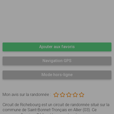
Ajouter aux favoris
Navigation GPS
Mode hors-ligne
Mon avis sur la randonnée :
Circuit de Richebourg est un circuit de randonnée situé sur la
commune de Saint-Bonnet-Tronçais en Allier (03). Ce