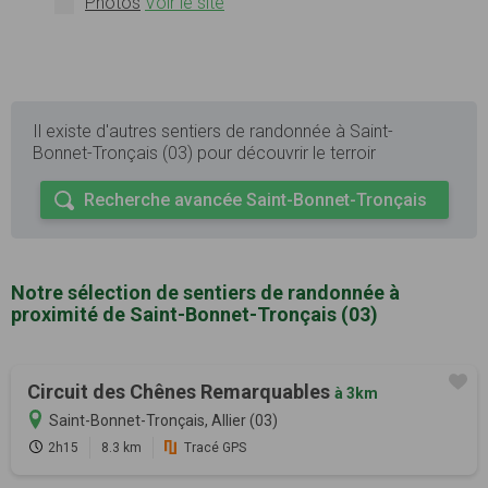
Photos
Voir le site
Il existe d'autres sentiers de randonnée à Saint-
Bonnet-Tronçais (03) pour découvrir le terroir
Recherche avancée Saint-Bonnet-Tronçais
Notre sélection de sentiers de randonnée à
proximité de Saint-Bonnet-Tronçais (03)
Circuit des Chênes Remarquables
à 3km
Saint-Bonnet-Tronçais, Allier (03)
2h15
8.3 km
Tracé GPS