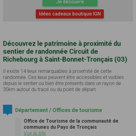
Je découvre
Idées cadeaux boutique IGN
Découvrez le patrimoine à proximité du
sentier de randonnée Circuit de
Richebourg à Saint-Bonnet-Tronçais (03)
Il existe 14 lieux remarquables à proximité de cette
randonnée. Ces lieux peuvent être accessibles et visibles
depuis le sentier ou bien être présents dans un rayon de
30km autour du tracé ou du point de départ.
Département / Offices de tourisme
Office de Tourisme de la communauté de
communes du Pays de Tronçais
Voir le site