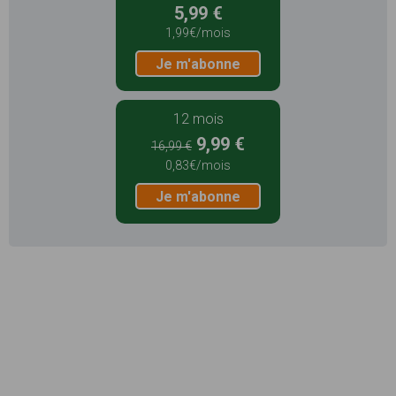
5,99 €
1,99€/mois
Je m'abonne
12 mois
9,99 €
16,99 €
0,83€/mois
Je m'abonne