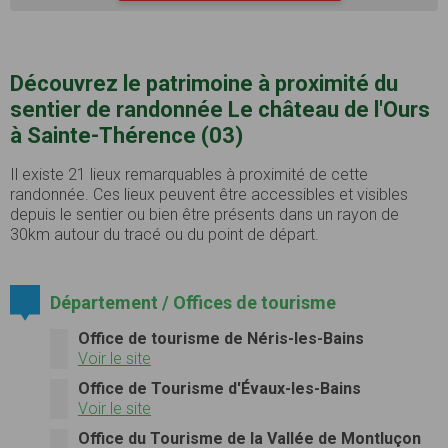
Découvrez le patrimoine à proximité du
sentier de randonnée Le château de l'Ours
à Sainte-Thérence (03)
Il existe 21 lieux remarquables à proximité de cette
randonnée. Ces lieux peuvent être accessibles et visibles
depuis le sentier ou bien être présents dans un rayon de
30km autour du tracé ou du point de départ.
Département / Offices de tourisme
Office de tourisme de Néris-les-Bains
Voir le site
Office de Tourisme d'Évaux-les-Bains
Voir le site
Office du Tourisme de la Vallée de Montluçon