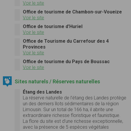
Voir le site
Office de tourisme de Chambon-sur-Voueize
Voir le site
Office de tourisme d'Huriel
Voir le site
Office de Tourisme du Carrefour des 4
Provinces
Voir le site
Office de tourisme du Pays de Boussac
Voir le site
Sites naturels / Réserves naturelles
Étang des Landes
La réserve naturelle de l’étang des Landes protège
un des derniers îlots sédimentaires de la région
Limousin. Sur un total de 166 ha, il abrite une
extraordinaire richesse floristique et faunistique.
La flore du site est d’une richesse exceptionnelle,
avec la présence de 5 espèces végétales