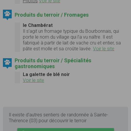
Photos
Voir le site
Produits du terroir / Fromages
le Chambérat
Il s’agit un fromage typique du Bourbonnais, qui
porte le nom du village qui l’a vu naître. Il est
fabriqué à partir de lait de vache cru et entier, sa
pâte est molle et sa croûte lavée.
Voir le site
Produits du terroir / Spécialités
gastronomiques
La galette de blé noir
Voir le site
Il existe d'autres sentiers de randonnée à Sainte-
Thérence (03) pour découvrir le terroir