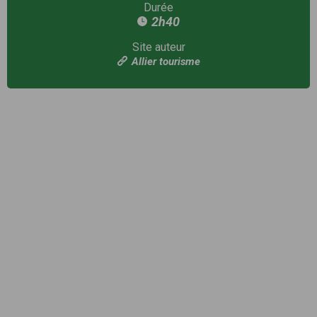
Durée
2h40
Site auteur
Allier tourisme