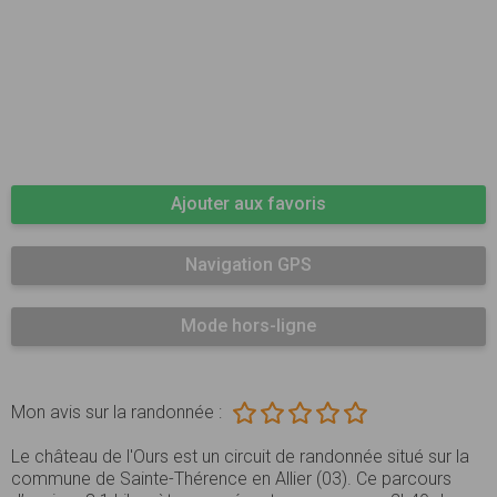
Ajouter aux favoris
Navigation GPS
Mode hors-ligne
Mon avis sur la randonnée :
Le château de l'Ours est un circuit de randonnée situé sur la
commune de Sainte-Thérence en Allier (03). Ce parcours