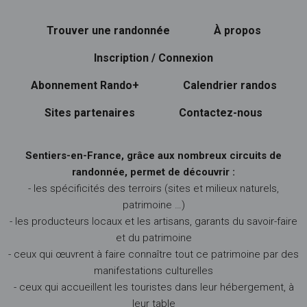
Trouver une randonnée
À propos
Inscription / Connexion
Abonnement Rando+
Calendrier randos
Sites partenaires
Contactez-nous
Sentiers-en-France, grâce aux nombreux circuits de
randonnée, permet de découvrir :
- les spécificités des terroirs (sites et milieux naturels,
patrimoine …)
- les producteurs locaux et les artisans, garants du savoir-faire
et du patrimoine
- ceux qui œuvrent à faire connaître tout ce patrimoine par des
manifestations culturelles
- ceux qui accueillent les touristes dans leur hébergement, à
leur table