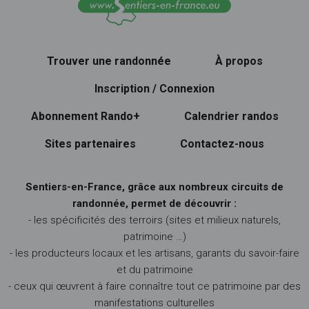
Trouver une randonnée
À propos
Inscription / Connexion
Abonnement Rando+
Calendrier randos
Sites partenaires
Contactez-nous
Sentiers-en-France, grâce aux nombreux circuits de
randonnée, permet de découvrir :
- les spécificités des terroirs (sites et milieux naturels,
patrimoine …)
- les producteurs locaux et les artisans, garants du savoir-faire
et du patrimoine
- ceux qui œuvrent à faire connaître tout ce patrimoine par des
manifestations culturelles