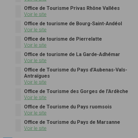
Office de Tourisme Privas Rhône Vallées
Voir le site
Office de tourisme de Bourg-Saint-Andéol
Voir le site
Office de tourisme de Pierrelatte
Voir le site
Office de tourisme de La Garde-Adhémar
Voir le site
Office de Tourisme du Pays d’Aubenas-Vals-
Antraïgues
Voir le site
Office de Tourisme des Gorges de l'Ardèche
Voir le site
Office de Tourisme du Pays ruomsois
Voir le site
Office de Tourisme du Pays de Marsanne
Voir le site