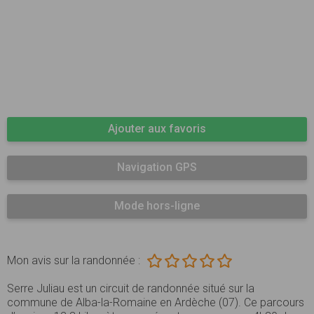
Ajouter aux favoris
Navigation GPS
Mode hors-ligne
Mon avis sur la randonnée :
Serre Juliau est un circuit de randonnée situé sur la
commune de Alba-la-Romaine en Ardèche (07). Ce parcours