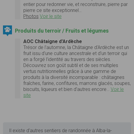
entier pour redonner vie, et reconstruire, pierre par
pierre ce site exceptionnel…
Photos
Voir le site
Produits du terroir / Fruits et légumes
AOC Châtaigne d'Ardèche
Trésor de l'automne, la Châtaigne d'Ardèche est un
fruit issu d'une culture ancestrale et d'un terroir qui
en a forgé l'identité au travers des siècles.
Découvrez son goût subtil et de ses multiples
vertus nutritionnelles grâce à une gamme de
produits à la diversité incomparable : châtaignes
fraîches, farine, confitures, marrons glacés, soupes,
biscuits, liqueurs et bien d'autres encore…
Voir le
site
Il existe d'autres sentiers de randonnée à Alba-la-