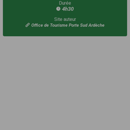
Durée
4h30
Site auteur
Office de Tourisme Porte Sud Ardèche