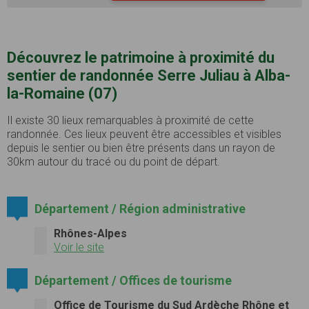
Découvrez le patrimoine à proximité du
sentier de randonnée Serre Juliau à Alba-
la-Romaine (07)
Il existe 30 lieux remarquables à proximité de cette
randonnée. Ces lieux peuvent être accessibles et visibles
depuis le sentier ou bien être présents dans un rayon de
30km autour du tracé ou du point de départ.
Département / Région administrative
Rhônes-Alpes
Voir le site
Département / Offices de tourisme
Office de Tourisme du Sud Ardèche Rhône et